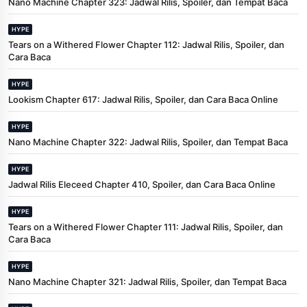
Nano Machine Chapter 323: Jadwal Rilis, Spoiler, dan Tempat Baca
HYPE
Tears on a Withered Flower Chapter 112: Jadwal Rilis, Spoiler, dan
Cara Baca
HYPE
Lookism Chapter 617: Jadwal Rilis, Spoiler, dan Cara Baca Online
HYPE
Nano Machine Chapter 322: Jadwal Rilis, Spoiler, dan Tempat Baca
HYPE
Jadwal Rilis Eleceed Chapter 410, Spoiler, dan Cara Baca Online
HYPE
Tears on a Withered Flower Chapter 111: Jadwal Rilis, Spoiler, dan
Cara Baca
HYPE
Nano Machine Chapter 321: Jadwal Rilis, Spoiler, dan Tempat Baca