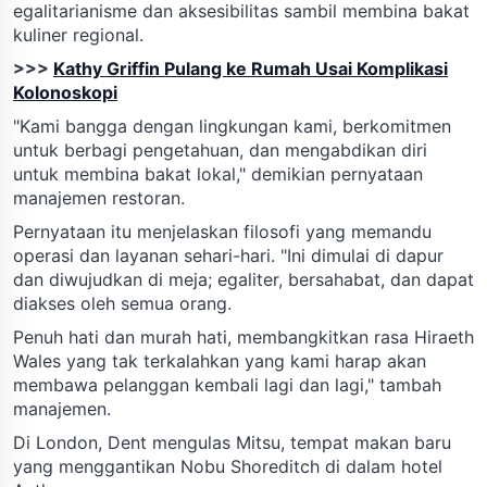
egalitarianisme dan aksesibilitas sambil membina bakat
kuliner regional.
>>>
Kathy Griffin Pulang ke Rumah Usai Komplikasi
Kolonoskopi
"Kami bangga dengan lingkungan kami, berkomitmen
untuk berbagi pengetahuan, dan mengabdikan diri
untuk membina bakat lokal," demikian pernyataan
manajemen restoran.
Pernyataan itu menjelaskan filosofi yang memandu
operasi dan layanan sehari-hari. "Ini dimulai di dapur
dan diwujudkan di meja; egaliter, bersahabat, dan dapat
diakses oleh semua orang.
Penuh hati dan murah hati, membangkitkan rasa Hiraeth
Wales yang tak terkalahkan yang kami harap akan
membawa pelanggan kembali lagi dan lagi," tambah
manajemen.
Di London, Dent mengulas Mitsu, tempat makan baru
yang menggantikan Nobu Shoreditch di dalam hotel