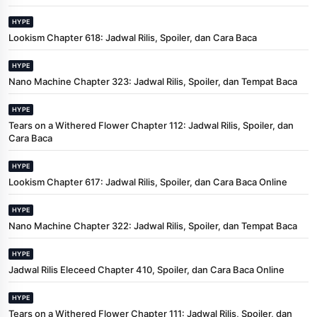
HYPE
Lookism Chapter 618: Jadwal Rilis, Spoiler, dan Cara Baca
HYPE
Nano Machine Chapter 323: Jadwal Rilis, Spoiler, dan Tempat Baca
HYPE
Tears on a Withered Flower Chapter 112: Jadwal Rilis, Spoiler, dan
Cara Baca
HYPE
Lookism Chapter 617: Jadwal Rilis, Spoiler, dan Cara Baca Online
HYPE
Nano Machine Chapter 322: Jadwal Rilis, Spoiler, dan Tempat Baca
HYPE
Jadwal Rilis Eleceed Chapter 410, Spoiler, dan Cara Baca Online
HYPE
Tears on a Withered Flower Chapter 111: Jadwal Rilis, Spoiler, dan