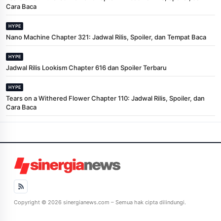
Cara Baca
HYPE
Nano Machine Chapter 321: Jadwal Rilis, Spoiler, dan Tempat Baca
HYPE
Jadwal Rilis Lookism Chapter 616 dan Spoiler Terbaru
HYPE
Tears on a Withered Flower Chapter 110: Jadwal Rilis, Spoiler, dan
Cara Baca
Copyright © 2026 sinergianews.com – Semua hak cipta dilindungi.