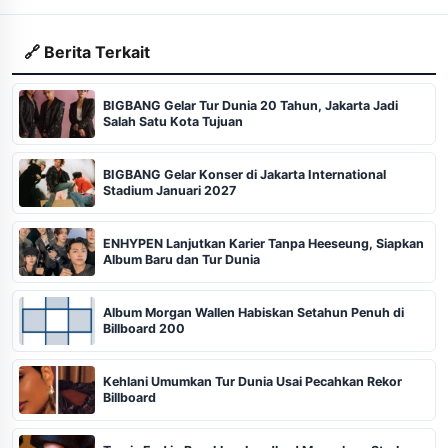
🔗 Berita Terkait
BIGBANG Gelar Tur Dunia 20 Tahun, Jakarta Jadi
Salah Satu Kota Tujuan
BIGBANG Gelar Konser di Jakarta International
Stadium Januari 2027
ENHYPEN Lanjutkan Karier Tanpa Heeseung, Siapkan
Album Baru dan Tur Dunia
Album Morgan Wallen Habiskan Setahun Penuh di
Billboard 200
Kehlani Umumkan Tur Dunia Usai Pecahkan Rekor
Billboard