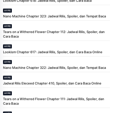
Lookism Chapter 618: Jadwal Rilis, Spoiler, dan Cara Baca
HYPE
Nano Machine Chapter 323: Jadwal Rilis, Spoiler, dan Tempat Baca
HYPE
Tears on a Withered Flower Chapter 112: Jadwal Rilis, Spoiler, dan
Cara Baca
HYPE
Lookism Chapter 617: Jadwal Rilis, Spoiler, dan Cara Baca Online
HYPE
Nano Machine Chapter 322: Jadwal Rilis, Spoiler, dan Tempat Baca
HYPE
Jadwal Rilis Eleceed Chapter 410, Spoiler, dan Cara Baca Online
HYPE
Tears on a Withered Flower Chapter 111: Jadwal Rilis, Spoiler, dan
Cara Baca