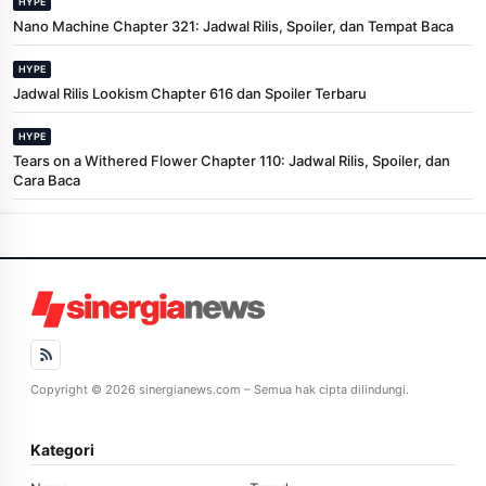
HYPE
Nano Machine Chapter 321: Jadwal Rilis, Spoiler, dan Tempat Baca
HYPE
Jadwal Rilis Lookism Chapter 616 dan Spoiler Terbaru
HYPE
Tears on a Withered Flower Chapter 110: Jadwal Rilis, Spoiler, dan
Cara Baca
Copyright © 2026 sinergianews.com – Semua hak cipta dilindungi.
Kategori