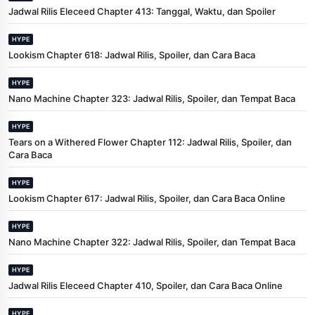
Jadwal Rilis Eleceed Chapter 413: Tanggal, Waktu, dan Spoiler
HYPE
Lookism Chapter 618: Jadwal Rilis, Spoiler, dan Cara Baca
HYPE
Nano Machine Chapter 323: Jadwal Rilis, Spoiler, dan Tempat Baca
HYPE
Tears on a Withered Flower Chapter 112: Jadwal Rilis, Spoiler, dan
Cara Baca
HYPE
Lookism Chapter 617: Jadwal Rilis, Spoiler, dan Cara Baca Online
HYPE
Nano Machine Chapter 322: Jadwal Rilis, Spoiler, dan Tempat Baca
HYPE
Jadwal Rilis Eleceed Chapter 410, Spoiler, dan Cara Baca Online
HYPE