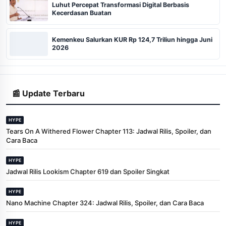
Luhut Percepat Transformasi Digital Berbasis
Kecerdasan Buatan
Kemenkeu Salurkan KUR Rp 124,7 Triliun hingga Juni
2026
📰 Update Terbaru
HYPE
Tears On A Withered Flower Chapter 113: Jadwal Rilis, Spoiler, dan
Cara Baca
HYPE
Jadwal Rilis Lookism Chapter 619 dan Spoiler Singkat
HYPE
Nano Machine Chapter 324: Jadwal Rilis, Spoiler, dan Cara Baca
HYPE