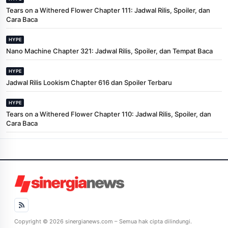
Tears on a Withered Flower Chapter 111: Jadwal Rilis, Spoiler, dan
Cara Baca
HYPE
Nano Machine Chapter 321: Jadwal Rilis, Spoiler, dan Tempat Baca
HYPE
Jadwal Rilis Lookism Chapter 616 dan Spoiler Terbaru
HYPE
Tears on a Withered Flower Chapter 110: Jadwal Rilis, Spoiler, dan
Cara Baca
Copyright © 2026 sinergianews.com – Semua hak cipta dilindungi.