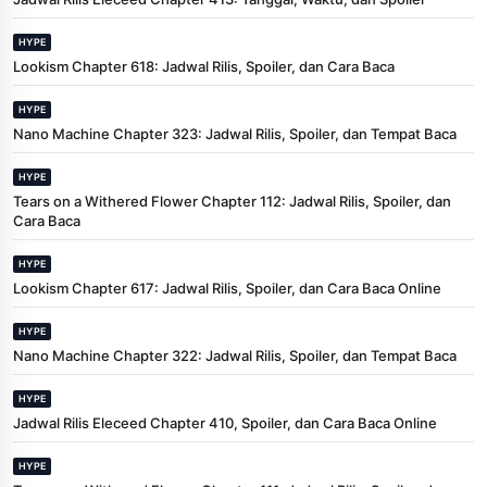
HYPE
Lookism Chapter 618: Jadwal Rilis, Spoiler, dan Cara Baca
HYPE
Nano Machine Chapter 323: Jadwal Rilis, Spoiler, dan Tempat Baca
HYPE
Tears on a Withered Flower Chapter 112: Jadwal Rilis, Spoiler, dan
Cara Baca
HYPE
Lookism Chapter 617: Jadwal Rilis, Spoiler, dan Cara Baca Online
HYPE
Nano Machine Chapter 322: Jadwal Rilis, Spoiler, dan Tempat Baca
HYPE
Jadwal Rilis Eleceed Chapter 410, Spoiler, dan Cara Baca Online
HYPE