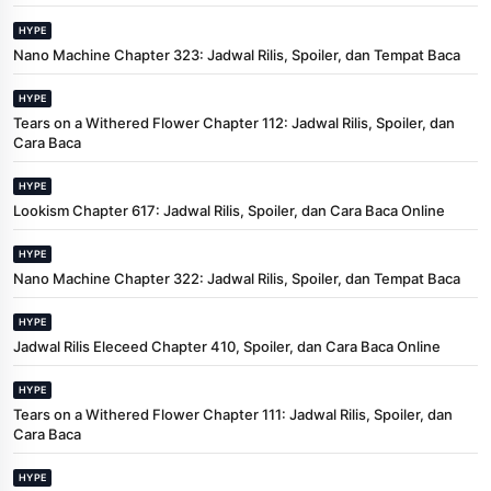
HYPE
Nano Machine Chapter 323: Jadwal Rilis, Spoiler, dan Tempat Baca
HYPE
Tears on a Withered Flower Chapter 112: Jadwal Rilis, Spoiler, dan
Cara Baca
HYPE
Lookism Chapter 617: Jadwal Rilis, Spoiler, dan Cara Baca Online
HYPE
Nano Machine Chapter 322: Jadwal Rilis, Spoiler, dan Tempat Baca
HYPE
Jadwal Rilis Eleceed Chapter 410, Spoiler, dan Cara Baca Online
HYPE
Tears on a Withered Flower Chapter 111: Jadwal Rilis, Spoiler, dan
Cara Baca
HYPE