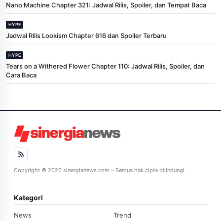
Nano Machine Chapter 321: Jadwal Rilis, Spoiler, dan Tempat Baca
HYPE
Jadwal Rilis Lookism Chapter 616 dan Spoiler Terbaru
HYPE
Tears on a Withered Flower Chapter 110: Jadwal Rilis, Spoiler, dan
Cara Baca
Copyright © 2026 sinergianews.com – Semua hak cipta dilindungi.
Kategori
News
Trend