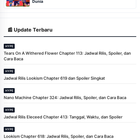
Dunia
📰 Update Terbaru
HYPE
Tears On A Withered Flower Chapter 113: Jadwal Rilis, Spoiler, dan
Cara Baca
HYPE
Jadwal Rilis Lookism Chapter 619 dan Spoiler Singkat
HYPE
Nano Machine Chapter 324: Jadwal Rilis, Spoiler, dan Cara Baca
HYPE
Jadwal Rilis Eleceed Chapter 413: Tanggal, Waktu, dan Spoiler
HYPE
Lookism Chapter 618: Jadwal Rilis, Spoiler, dan Cara Baca