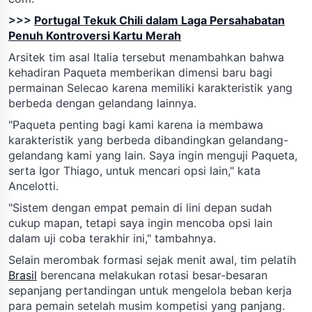
>>>
Portugal Tekuk Chili dalam Laga Persahabatan
Penuh Kontroversi Kartu Merah
Arsitek tim asal Italia tersebut menambahkan bahwa
kehadiran Paqueta memberikan dimensi baru bagi
permainan Selecao karena memiliki karakteristik yang
berbeda dengan gelandang lainnya.
"Paqueta penting bagi kami karena ia membawa
karakteristik yang berbeda dibandingkan gelandang-
gelandang kami yang lain. Saya ingin menguji Paqueta,
serta Igor Thiago, untuk mencari opsi lain," kata
Ancelotti.
"Sistem dengan empat pemain di lini depan sudah
cukup mapan, tetapi saya ingin mencoba opsi lain
dalam uji coba terakhir ini," tambahnya.
Selain merombak formasi sejak menit awal, tim pelatih
Brasil
berencana melakukan rotasi besar-besaran
sepanjang pertandingan untuk mengelola beban kerja
para pemain setelah musim kompetisi yang panjang.