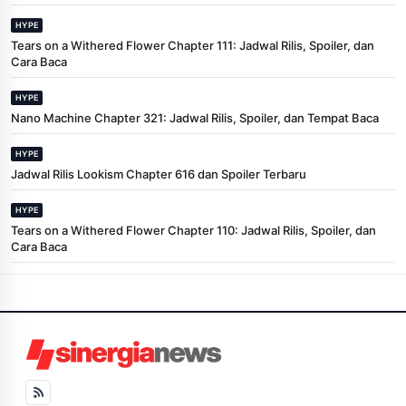
HYPE
Tears on a Withered Flower Chapter 111: Jadwal Rilis, Spoiler, dan
Cara Baca
HYPE
Nano Machine Chapter 321: Jadwal Rilis, Spoiler, dan Tempat Baca
HYPE
Jadwal Rilis Lookism Chapter 616 dan Spoiler Terbaru
HYPE
Tears on a Withered Flower Chapter 110: Jadwal Rilis, Spoiler, dan
Cara Baca