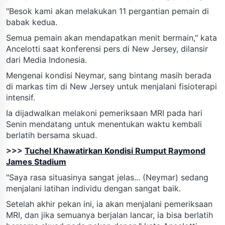
"Besok kami akan melakukan 11 pergantian pemain di
babak kedua.
Semua pemain akan mendapatkan menit bermain," kata
Ancelotti saat konferensi pers di New Jersey, dilansir
dari Media Indonesia.
Mengenai kondisi Neymar, sang bintang masih berada
di markas tim di New Jersey untuk menjalani fisioterapi
intensif.
Ia dijadwalkan melakoni pemeriksaan MRI pada hari
Senin mendatang untuk menentukan waktu kembali
berlatih bersama skuad.
>>>
Tuchel Khawatirkan Kondisi Rumput Raymond
James Stadium
"Saya rasa situasinya sangat jelas... (Neymar) sedang
menjalani latihan individu dengan sangat baik.
Setelah akhir pekan ini, ia akan menjalani pemeriksaan
MRI, dan jika semuanya berjalan lancar, ia bisa berlatih