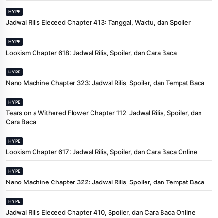
HYPE
Jadwal Rilis Eleceed Chapter 413: Tanggal, Waktu, dan Spoiler
HYPE
Lookism Chapter 618: Jadwal Rilis, Spoiler, dan Cara Baca
HYPE
Nano Machine Chapter 323: Jadwal Rilis, Spoiler, dan Tempat Baca
HYPE
Tears on a Withered Flower Chapter 112: Jadwal Rilis, Spoiler, dan
Cara Baca
HYPE
Lookism Chapter 617: Jadwal Rilis, Spoiler, dan Cara Baca Online
HYPE
Nano Machine Chapter 322: Jadwal Rilis, Spoiler, dan Tempat Baca
HYPE
Jadwal Rilis Eleceed Chapter 410, Spoiler, dan Cara Baca Online