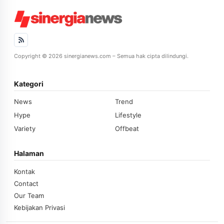
Copyright © 2026 sinergianews.com – Semua hak cipta dilindungi.
Kategori
News
Trend
Hype
Lifestyle
Variety
Offbeat
Halaman
Kontak
Contact
Our Team
Kebijakan Privasi