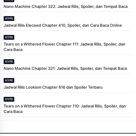
Nano Machine Chapter 322: Jadwal Rilis, Spoiler, dan Tempat Baca
HYPE
Jadwal Rilis Eleceed Chapter 410, Spoiler, dan Cara Baca Online
HYPE
Tears on a Withered Flower Chapter 111: Jadwal Rilis, Spoiler, dan
Cara Baca
HYPE
Nano Machine Chapter 321: Jadwal Rilis, Spoiler, dan Tempat Baca
HYPE
Jadwal Rilis Lookism Chapter 616 dan Spoiler Terbaru
HYPE
Tears on a Withered Flower Chapter 110: Jadwal Rilis, Spoiler, dan
Cara Baca