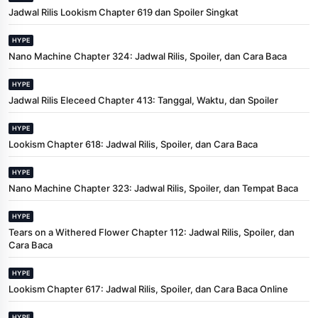
Jadwal Rilis Lookism Chapter 619 dan Spoiler Singkat
HYPE
Nano Machine Chapter 324: Jadwal Rilis, Spoiler, dan Cara Baca
HYPE
Jadwal Rilis Eleceed Chapter 413: Tanggal, Waktu, dan Spoiler
HYPE
Lookism Chapter 618: Jadwal Rilis, Spoiler, dan Cara Baca
HYPE
Nano Machine Chapter 323: Jadwal Rilis, Spoiler, dan Tempat Baca
HYPE
Tears on a Withered Flower Chapter 112: Jadwal Rilis, Spoiler, dan
Cara Baca
HYPE
Lookism Chapter 617: Jadwal Rilis, Spoiler, dan Cara Baca Online
HYPE