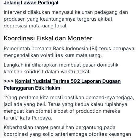
Jelang Lawan Portugal
Intervensi dilakukan menyusul keluhan pedagang dan
produsen yang keuntungannya tergerus akibat
depresiasi mata uang lokal.
Koordinasi Fiskal dan Moneter
Pemerintah bersama Bank Indonesia (BI) terus berupaya
mengendalikan volatilitas kurs mata uang.
Langkah ini diharapkan membuat pasar domestik
kembali kondusif dalam waktu dekat.
>>>
Komisi Yudisial Terima 592 Laporan Dugaan
Pelanggaran Etik Hakim
"Yang pertama kita mesti pastikan demand-nya terjaga,
jadi ada yang beli. Terus yang kedua kalau rupiahnya
menguat kan otomatis cost of production mereka
turun," kata Purbaya.
Keberhasilan target pemulihan bergantung pada
koordinasi yang solid antarlembaga otoritas keuangan