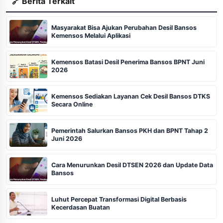
🔗 Berita Terkait
Masyarakat Bisa Ajukan Perubahan Desil Bansos
Kemensos Melalui Aplikasi
Kemensos Batasi Desil Penerima Bansos BPNT Juni
2026
Kemensos Sediakan Layanan Cek Desil Bansos DTKS
Secara Online
Pemerintah Salurkan Bansos PKH dan BPNT Tahap 2
Juni 2026
Cara Menurunkan Desil DTSEN 2026 dan Update Data
Bansos
Luhut Percepat Transformasi Digital Berbasis
Kecerdasan Buatan