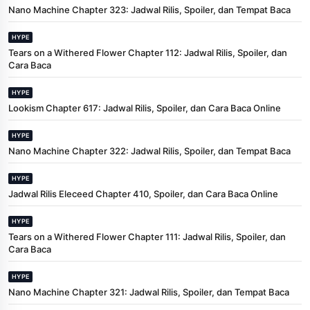
Nano Machine Chapter 323: Jadwal Rilis, Spoiler, dan Tempat Baca
HYPE
Tears on a Withered Flower Chapter 112: Jadwal Rilis, Spoiler, dan
Cara Baca
HYPE
Lookism Chapter 617: Jadwal Rilis, Spoiler, dan Cara Baca Online
HYPE
Nano Machine Chapter 322: Jadwal Rilis, Spoiler, dan Tempat Baca
HYPE
Jadwal Rilis Eleceed Chapter 410, Spoiler, dan Cara Baca Online
HYPE
Tears on a Withered Flower Chapter 111: Jadwal Rilis, Spoiler, dan
Cara Baca
HYPE
Nano Machine Chapter 321: Jadwal Rilis, Spoiler, dan Tempat Baca