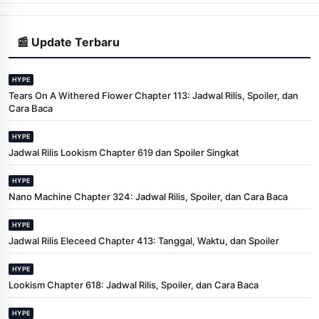
📰 Update Terbaru
HYPE
Tears On A Withered Flower Chapter 113: Jadwal Rilis, Spoiler, dan
Cara Baca
HYPE
Jadwal Rilis Lookism Chapter 619 dan Spoiler Singkat
HYPE
Nano Machine Chapter 324: Jadwal Rilis, Spoiler, dan Cara Baca
HYPE
Jadwal Rilis Eleceed Chapter 413: Tanggal, Waktu, dan Spoiler
HYPE
Lookism Chapter 618: Jadwal Rilis, Spoiler, dan Cara Baca
HYPE