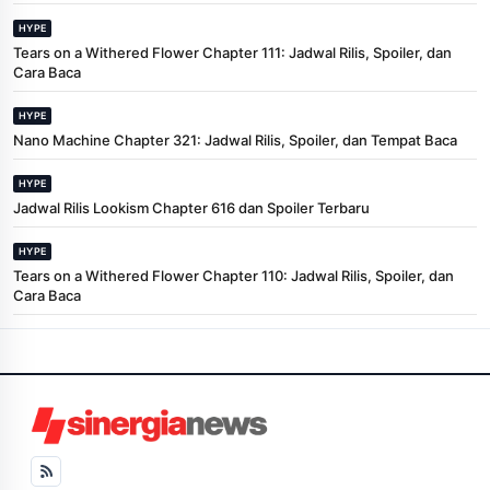
HYPE
Tears on a Withered Flower Chapter 111: Jadwal Rilis, Spoiler, dan
Cara Baca
HYPE
Nano Machine Chapter 321: Jadwal Rilis, Spoiler, dan Tempat Baca
HYPE
Jadwal Rilis Lookism Chapter 616 dan Spoiler Terbaru
HYPE
Tears on a Withered Flower Chapter 110: Jadwal Rilis, Spoiler, dan
Cara Baca