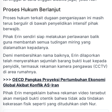
Proses Hukum Berlanjut
Proses hukum terkait dugaan penganiayaan ini masih
terus bergulir di bawah penyelidikan intensif pihak
berwajib.
Pihak Erin sendiri siap melakukan perlawanan balik
guna membantah semua tudingan miring yang
dialamatkan kepadanya.
Demi membersihkan nama baiknya, Erin dilaporkan
telah menyerahkan sejumlah barang bukti kuat kepada
penyidik, termasuk rekaman kamera pengawas (CCTV)
di area rumahnya.
>>>
OECD Pangkas Proyeksi Pertumbuhan Ekonomi
Global Akibat Konflik AS-Iran
Pihak Erin mengeklaim bahwa rekaman video tersebut
akan menjadi bukti otentik bahwa tidak ada tindakan
kekerasan fisik seperti yang dituduhkan oleh Nur.