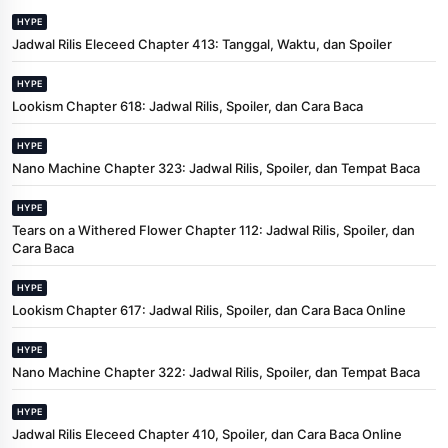
HYPE
Jadwal Rilis Eleceed Chapter 413: Tanggal, Waktu, dan Spoiler
HYPE
Lookism Chapter 618: Jadwal Rilis, Spoiler, dan Cara Baca
HYPE
Nano Machine Chapter 323: Jadwal Rilis, Spoiler, dan Tempat Baca
HYPE
Tears on a Withered Flower Chapter 112: Jadwal Rilis, Spoiler, dan
Cara Baca
HYPE
Lookism Chapter 617: Jadwal Rilis, Spoiler, dan Cara Baca Online
HYPE
Nano Machine Chapter 322: Jadwal Rilis, Spoiler, dan Tempat Baca
HYPE
Jadwal Rilis Eleceed Chapter 410, Spoiler, dan Cara Baca Online