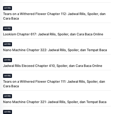
HYPE
Tears on a Withered Flower Chapter 112: Jadwal Rilis, Spoiler, dan
Cara Baca
HYPE
Lookism Chapter 617: Jadwal Rilis, Spoiler, dan Cara Baca Online
HYPE
Nano Machine Chapter 322: Jadwal Rilis, Spoiler, dan Tempat Baca
HYPE
Jadwal Rilis Eleceed Chapter 410, Spoiler, dan Cara Baca Online
HYPE
Tears on a Withered Flower Chapter 111: Jadwal Rilis, Spoiler, dan
Cara Baca
HYPE
Nano Machine Chapter 321: Jadwal Rilis, Spoiler, dan Tempat Baca
HYPE