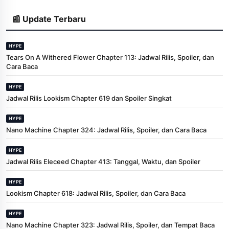
📰 Update Terbaru
HYPE
Tears On A Withered Flower Chapter 113: Jadwal Rilis, Spoiler, dan
Cara Baca
HYPE
Jadwal Rilis Lookism Chapter 619 dan Spoiler Singkat
HYPE
Nano Machine Chapter 324: Jadwal Rilis, Spoiler, dan Cara Baca
HYPE
Jadwal Rilis Eleceed Chapter 413: Tanggal, Waktu, dan Spoiler
HYPE
Lookism Chapter 618: Jadwal Rilis, Spoiler, dan Cara Baca
HYPE
Nano Machine Chapter 323: Jadwal Rilis, Spoiler, dan Tempat Baca