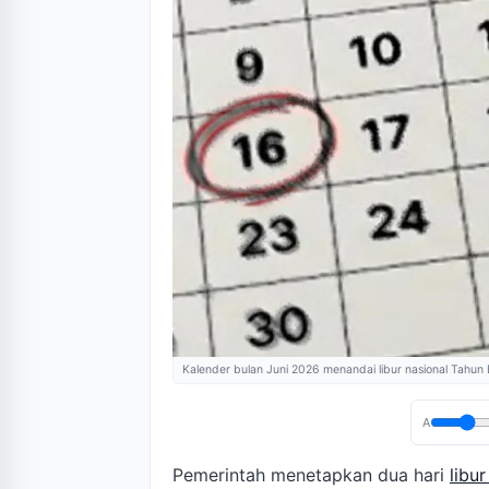
Kalender bulan Juni 2026 menandai libur nasional Tahun
A
Pemerintah menetapkan dua hari
libur