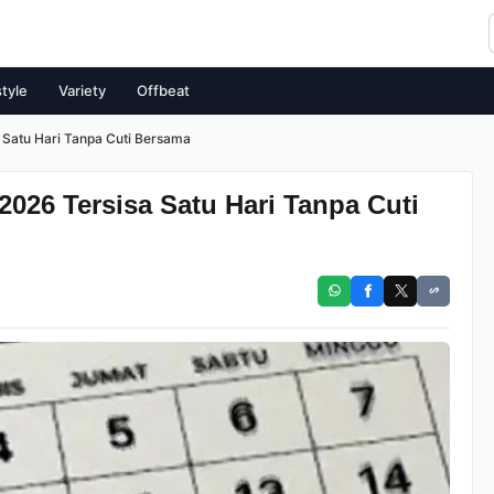
style
Variety
Offbeat
a Satu Hari Tanpa Cuti Bersama
2026 Tersisa Satu Hari Tanpa Cuti