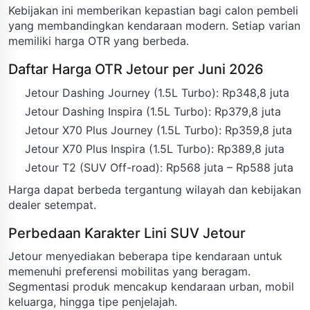
Kebijakan ini memberikan kepastian bagi calon pembeli
yang membandingkan kendaraan modern. Setiap varian
memiliki harga OTR yang berbeda.
Daftar Harga OTR Jetour per Juni 2026
Jetour Dashing Journey (1.5L Turbo): Rp348,8 juta
Jetour Dashing Inspira (1.5L Turbo): Rp379,8 juta
Jetour X70 Plus Journey (1.5L Turbo): Rp359,8 juta
Jetour X70 Plus Inspira (1.5L Turbo): Rp389,8 juta
Jetour T2 (SUV Off-road): Rp568 juta – Rp588 juta
Harga dapat berbeda tergantung wilayah dan kebijakan
dealer setempat.
Perbedaan Karakter Lini SUV Jetour
Jetour menyediakan beberapa tipe kendaraan untuk
memenuhi preferensi mobilitas yang beragam.
Segmentasi produk mencakup kendaraan urban, mobil
keluarga, hingga tipe penjelajah.