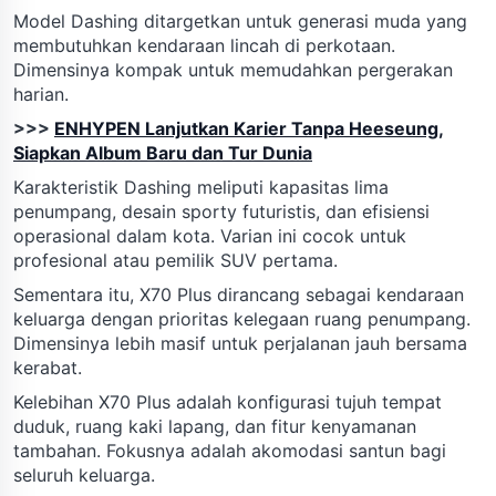
Model Dashing ditargetkan untuk generasi muda yang
membutuhkan kendaraan lincah di perkotaan.
Dimensinya kompak untuk memudahkan pergerakan
harian.
>>>
ENHYPEN Lanjutkan Karier Tanpa Heeseung,
Siapkan Album Baru dan Tur Dunia
Karakteristik Dashing meliputi kapasitas lima
penumpang, desain sporty futuristis, dan efisiensi
operasional dalam kota. Varian ini cocok untuk
profesional atau pemilik SUV pertama.
Sementara itu, X70 Plus dirancang sebagai kendaraan
keluarga dengan prioritas kelegaan ruang penumpang.
Dimensinya lebih masif untuk perjalanan jauh bersama
kerabat.
Kelebihan X70 Plus adalah konfigurasi tujuh tempat
duduk, ruang kaki lapang, dan fitur kenyamanan
tambahan. Fokusnya adalah akomodasi santun bagi
seluruh keluarga.