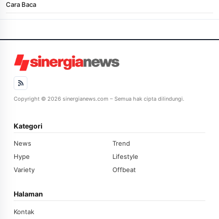
Cara Baca
Copyright © 2026 sinergianews.com – Semua hak cipta dilindungi.
Kategori
News
Trend
Hype
Lifestyle
Variety
Offbeat
Halaman
Kontak