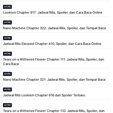
HYPE
Lookism Chapter 617: Jadwal Rilis, Spoiler, dan Cara Baca Online
HYPE
Nano Machine Chapter 322: Jadwal Rilis, Spoiler, dan Tempat Baca
HYPE
Jadwal Rilis Eleceed Chapter 410, Spoiler, dan Cara Baca Online
HYPE
Tears on a Withered Flower Chapter 111: Jadwal Rilis, Spoiler, dan
Cara Baca
HYPE
Nano Machine Chapter 321: Jadwal Rilis, Spoiler, dan Tempat Baca
HYPE
Jadwal Rilis Lookism Chapter 616 dan Spoiler Terbaru
HYPE
Tears on a Withered Flower Chapter 110: Jadwal Rilis, Spoiler, dan