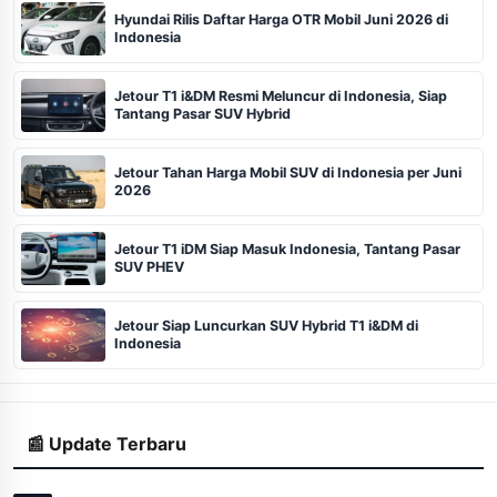
Hyundai Rilis Daftar Harga OTR Mobil Juni 2026 di
Indonesia
Jetour T1 i&DM Resmi Meluncur di Indonesia, Siap
Tantang Pasar SUV Hybrid
Jetour Tahan Harga Mobil SUV di Indonesia per Juni
2026
Jetour T1 iDM Siap Masuk Indonesia, Tantang Pasar
SUV PHEV
Jetour Siap Luncurkan SUV Hybrid T1 i&DM di
Indonesia
📰 Update Terbaru