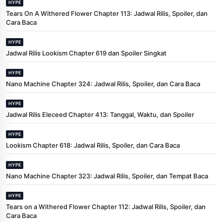
HYPE
Tears On A Withered Flower Chapter 113: Jadwal Rilis, Spoiler, dan
Cara Baca
HYPE
Jadwal Rilis Lookism Chapter 619 dan Spoiler Singkat
HYPE
Nano Machine Chapter 324: Jadwal Rilis, Spoiler, dan Cara Baca
HYPE
Jadwal Rilis Eleceed Chapter 413: Tanggal, Waktu, dan Spoiler
HYPE
Lookism Chapter 618: Jadwal Rilis, Spoiler, dan Cara Baca
HYPE
Nano Machine Chapter 323: Jadwal Rilis, Spoiler, dan Tempat Baca
HYPE
Tears on a Withered Flower Chapter 112: Jadwal Rilis, Spoiler, dan
Cara Baca