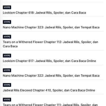
HYPE
Lookism Chapter 618: Jadwal Rilis, Spoiler, dan Cara Baca
HYPE
Nano Machine Chapter 323: Jadwal Rilis, Spoiler, dan Tempat Baca
HYPE
Tears on a Withered Flower Chapter 112: Jadwal Rilis, Spoiler, dan
Cara Baca
HYPE
Lookism Chapter 617: Jadwal Rilis, Spoiler, dan Cara Baca Online
HYPE
Nano Machine Chapter 322: Jadwal Rilis, Spoiler, dan Tempat Baca
HYPE
Jadwal Rilis Eleceed Chapter 410, Spoiler, dan Cara Baca Online
HYPE
Tears on a Withered Flower Chapter 111: Jadwal Rilis, Spoiler, dan