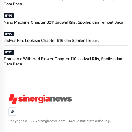
Cara Baca
HYPE
Nano Machine Chapter 321: Jadwal Rilis, Spoiler, dan Tempat Baca
HYPE
Jadwal Rilis Lookism Chapter 616 dan Spoiler Terbaru
HYPE
Tears on a Withered Flower Chapter 110: Jadwal Rilis, Spoiler, dan
Cara Baca
Copyright © 2026 sinergianews.com – Semua hak cipta dilindungi.