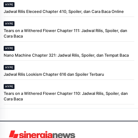
HYPE
Jadwal Rilis Eleceed Chapter 410, Spoiler, dan Cara Baca Online
HYPE
Tears on a Withered Flower Chapter 111: Jadwal Rilis, Spoiler, dan
Cara Baca
HYPE
Nano Machine Chapter 321: Jadwal Rilis, Spoiler, dan Tempat Baca
HYPE
Jadwal Rilis Lookism Chapter 616 dan Spoiler Terbaru
HYPE
Tears on a Withered Flower Chapter 110: Jadwal Rilis, Spoiler, dan
Cara Baca