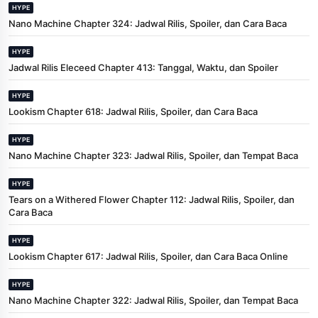
HYPE
Nano Machine Chapter 324: Jadwal Rilis, Spoiler, dan Cara Baca
HYPE
Jadwal Rilis Eleceed Chapter 413: Tanggal, Waktu, dan Spoiler
HYPE
Lookism Chapter 618: Jadwal Rilis, Spoiler, dan Cara Baca
HYPE
Nano Machine Chapter 323: Jadwal Rilis, Spoiler, dan Tempat Baca
HYPE
Tears on a Withered Flower Chapter 112: Jadwal Rilis, Spoiler, dan
Cara Baca
HYPE
Lookism Chapter 617: Jadwal Rilis, Spoiler, dan Cara Baca Online
HYPE
Nano Machine Chapter 322: Jadwal Rilis, Spoiler, dan Tempat Baca