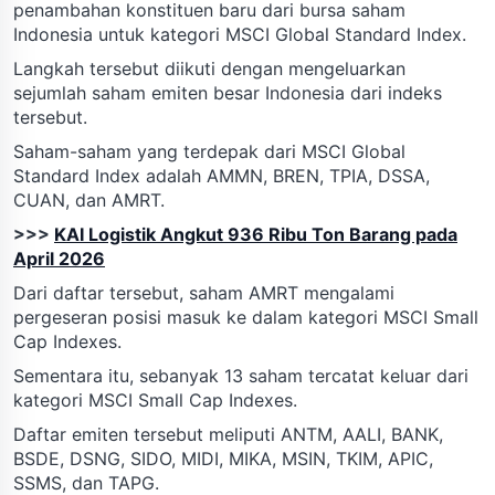
penambahan konstituen baru dari bursa saham
Indonesia untuk kategori MSCI Global Standard Index.
Langkah tersebut diikuti dengan mengeluarkan
sejumlah saham emiten besar Indonesia dari indeks
tersebut.
Saham-saham yang terdepak dari MSCI Global
Standard Index adalah AMMN, BREN, TPIA, DSSA,
CUAN, dan AMRT.
>>>
KAI Logistik Angkut 936 Ribu Ton Barang pada
April 2026
Dari daftar tersebut, saham AMRT mengalami
pergeseran posisi masuk ke dalam kategori MSCI Small
Cap Indexes.
Sementara itu, sebanyak 13 saham tercatat keluar dari
kategori MSCI Small Cap Indexes.
Daftar emiten tersebut meliputi ANTM, AALI, BANK,
BSDE, DSNG, SIDO, MIDI, MIKA, MSIN, TKIM, APIC,
SSMS, dan TAPG.