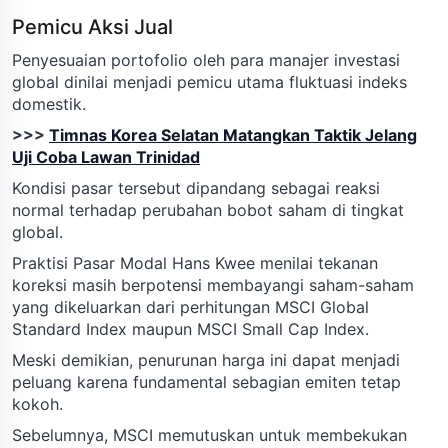
Pemicu Aksi Jual
Penyesuaian portofolio oleh para manajer investasi
global dinilai menjadi pemicu utama fluktuasi indeks
domestik.
>>>
Timnas Korea Selatan Matangkan Taktik Jelang
Uji Coba Lawan Trinidad
Kondisi pasar tersebut dipandang sebagai reaksi
normal terhadap perubahan bobot saham di tingkat
global.
Praktisi Pasar Modal Hans Kwee menilai tekanan
koreksi masih berpotensi membayangi saham-saham
yang dikeluarkan dari perhitungan MSCI Global
Standard Index maupun MSCI Small Cap Index.
Meski demikian, penurunan harga ini dapat menjadi
peluang karena fundamental sebagian emiten tetap
kokoh.
Sebelumnya, MSCI memutuskan untuk membekukan