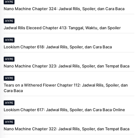
HYPE
Nano Machine Chapter 324: Jadwal Rilis, Spoiler, dan Cara Baca
HYPE
Jadwal Rilis Eleceed Chapter 413: Tanggal, Waktu, dan Spoiler
HYPE
Lookism Chapter 618: Jadwal Rilis, Spoiler, dan Cara Baca
HYPE
Nano Machine Chapter 323: Jadwal Rilis, Spoiler, dan Tempat Baca
HYPE
Tears on a Withered Flower Chapter 112: Jadwal Rilis, Spoiler, dan
Cara Baca
HYPE
Lookism Chapter 617: Jadwal Rilis, Spoiler, dan Cara Baca Online
HYPE
Nano Machine Chapter 322: Jadwal Rilis, Spoiler, dan Tempat Baca