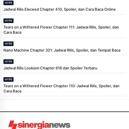
HYPE
Jadwal Rilis Eleceed Chapter 410, Spoiler, dan Cara Baca Online
HYPE
Tears on a Withered Flower Chapter 111: Jadwal Rilis, Spoiler, dan
Cara Baca
HYPE
Nano Machine Chapter 321: Jadwal Rilis, Spoiler, dan Tempat Baca
HYPE
Jadwal Rilis Lookism Chapter 616 dan Spoiler Terbaru
HYPE
Tears on a Withered Flower Chapter 110: Jadwal Rilis, Spoiler, dan
Cara Baca