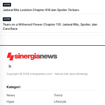
HYPE
Jadwal Rilis Lookism Chapter 616 dan Spoiler Terbaru
HYPE
Tears on a Withered Flower Chapter 110: Jadwal Rilis, Spoiler, dan
Cara Baca
Copyright © 2026 sinergianews.com – Semua hak cipta dilindungi.
Kategori
News
Trend
Hype
Lifestyle