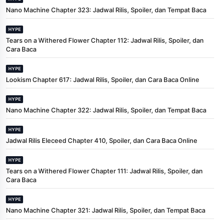
Nano Machine Chapter 323: Jadwal Rilis, Spoiler, dan Tempat Baca
HYPE
Tears on a Withered Flower Chapter 112: Jadwal Rilis, Spoiler, dan
Cara Baca
HYPE
Lookism Chapter 617: Jadwal Rilis, Spoiler, dan Cara Baca Online
HYPE
Nano Machine Chapter 322: Jadwal Rilis, Spoiler, dan Tempat Baca
HYPE
Jadwal Rilis Eleceed Chapter 410, Spoiler, dan Cara Baca Online
HYPE
Tears on a Withered Flower Chapter 111: Jadwal Rilis, Spoiler, dan
Cara Baca
HYPE
Nano Machine Chapter 321: Jadwal Rilis, Spoiler, dan Tempat Baca