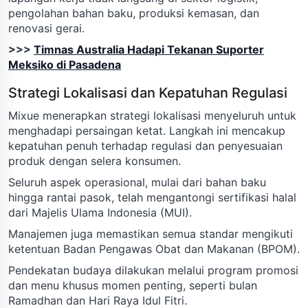
pengolahan bahan baku, produksi kemasan, dan
renovasi gerai.
>>>
Timnas Australia Hadapi Tekanan Suporter
Meksiko di Pasadena
Strategi Lokalisasi dan Kepatuhan Regulasi
Mixue menerapkan strategi lokalisasi menyeluruh untuk
menghadapi persaingan ketat. Langkah ini mencakup
kepatuhan penuh terhadap regulasi dan penyesuaian
produk dengan selera konsumen.
Seluruh aspek operasional, mulai dari bahan baku
hingga rantai pasok, telah mengantongi sertifikasi halal
dari Majelis Ulama Indonesia (MUI).
Manajemen juga memastikan semua standar mengikuti
ketentuan Badan Pengawas Obat dan Makanan (BPOM).
Pendekatan budaya dilakukan melalui program promosi
dan menu khusus momen penting, seperti bulan
Ramadhan dan Hari Raya Idul Fitri.