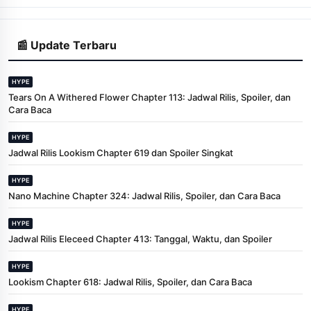
📰 Update Terbaru
HYPE
Tears On A Withered Flower Chapter 113: Jadwal Rilis, Spoiler, dan
Cara Baca
HYPE
Jadwal Rilis Lookism Chapter 619 dan Spoiler Singkat
HYPE
Nano Machine Chapter 324: Jadwal Rilis, Spoiler, dan Cara Baca
HYPE
Jadwal Rilis Eleceed Chapter 413: Tanggal, Waktu, dan Spoiler
HYPE
Lookism Chapter 618: Jadwal Rilis, Spoiler, dan Cara Baca
HYPE