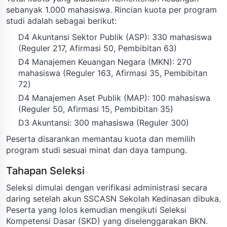
sebanyak 1.000 mahasiswa. Rincian kuota per program
studi adalah sebagai berikut:
D4 Akuntansi Sektor Publik (ASP): 330 mahasiswa
(Reguler 217, Afirmasi 50, Pembibitan 63)
D4 Manajemen Keuangan Negara (MKN): 270
mahasiswa (Reguler 163, Afirmasi 35, Pembibitan
72)
D4 Manajemen Aset Publik (MAP): 100 mahasiswa
(Reguler 50, Afirmasi 15, Pembibitan 35)
D3 Akuntansi: 300 mahasiswa (Reguler 300)
Peserta disarankan memantau kuota dan memilih
program studi sesuai minat dan daya tampung.
Tahapan Seleksi
Seleksi dimulai dengan verifikasi administrasi secara
daring setelah akun SSCASN Sekolah Kedinasan dibuka.
Peserta yang lolos kemudian mengikuti Seleksi
Kompetensi Dasar (SKD) yang diselenggarakan BKN.