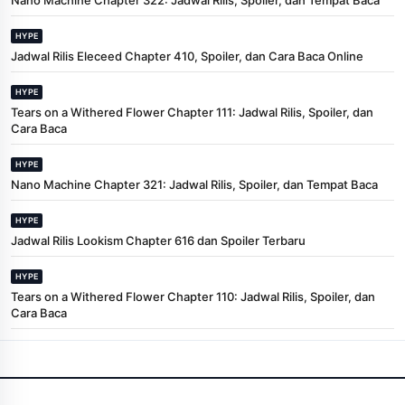
HYPE
Jadwal Rilis Eleceed Chapter 410, Spoiler, dan Cara Baca Online
HYPE
Tears on a Withered Flower Chapter 111: Jadwal Rilis, Spoiler, dan
Cara Baca
HYPE
Nano Machine Chapter 321: Jadwal Rilis, Spoiler, dan Tempat Baca
HYPE
Jadwal Rilis Lookism Chapter 616 dan Spoiler Terbaru
HYPE
Tears on a Withered Flower Chapter 110: Jadwal Rilis, Spoiler, dan
Cara Baca