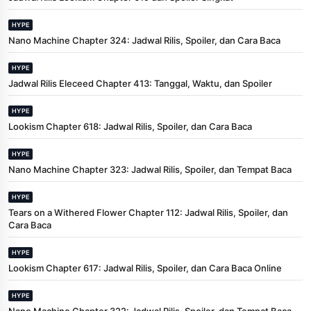
HYPE
Nano Machine Chapter 324: Jadwal Rilis, Spoiler, dan Cara Baca
HYPE
Jadwal Rilis Eleceed Chapter 413: Tanggal, Waktu, dan Spoiler
HYPE
Lookism Chapter 618: Jadwal Rilis, Spoiler, dan Cara Baca
HYPE
Nano Machine Chapter 323: Jadwal Rilis, Spoiler, dan Tempat Baca
HYPE
Tears on a Withered Flower Chapter 112: Jadwal Rilis, Spoiler, dan
Cara Baca
HYPE
Lookism Chapter 617: Jadwal Rilis, Spoiler, dan Cara Baca Online
HYPE
Nano Machine Chapter 322: Jadwal Rilis, Spoiler, dan Tempat Baca