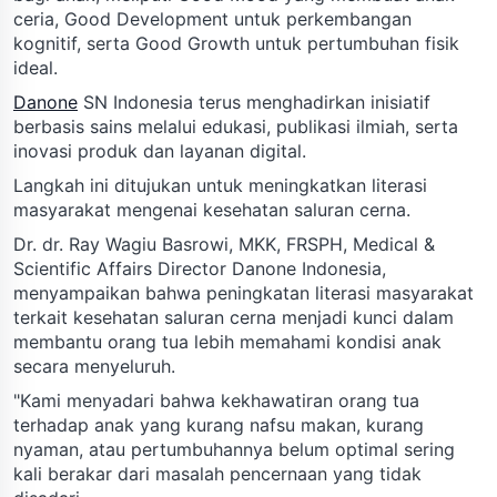
ceria, Good Development untuk perkembangan
kognitif, serta Good Growth untuk pertumbuhan fisik
ideal.
Danone
SN Indonesia terus menghadirkan inisiatif
berbasis sains melalui edukasi, publikasi ilmiah, serta
inovasi produk dan layanan digital.
Langkah ini ditujukan untuk meningkatkan literasi
masyarakat mengenai kesehatan saluran cerna.
Dr. dr. Ray Wagiu Basrowi, MKK, FRSPH, Medical &
Scientific Affairs Director Danone Indonesia,
menyampaikan bahwa peningkatan literasi masyarakat
terkait kesehatan saluran cerna menjadi kunci dalam
membantu orang tua lebih memahami kondisi anak
secara menyeluruh.
"Kami menyadari bahwa kekhawatiran orang tua
terhadap anak yang kurang nafsu makan, kurang
nyaman, atau pertumbuhannya belum optimal sering
kali berakar dari masalah pencernaan yang tidak