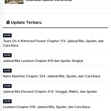
📰 Update Terbaru
HYPE
Tears On A Withered Flower Chapter 113: Jadwal Rilis, Spoiler, dan
Cara Baca
HYPE
Jadwal Rilis Lookism Chapter 619 dan Spoiler Singkat
HYPE
Nano Machine Chapter 324: Jadwal Rilis, Spoiler, dan Cara Baca
HYPE
Jadwal Rilis Eleceed Chapter 413: Tanggal, Waktu, dan Spoiler
HYPE
Lookism Chapter 618: Jadwal Rilis, Spoiler, dan Cara Baca