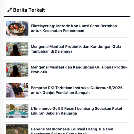
🔗 Berita Terkait
Fibrelayering: Metode Konsumsi Serat Bertahap
untuk Kesehatan Pencernaan
Mengenal Manfaat Probiotik dan Kandungan Gula
Tambahan di Dalamnya
Mengenal Manfaat dan Kandungan Gula pada Produk
Probiotik
Pemprov DKI Terbitkan Instruksi Gubernur 5/2026
untuk Genjot Pemilahan Sampah
L’Eminence Golf & Resort Lembang Sediakan Paket
Liburan Sekolah Keluarga
Danone SN Indonesia Edukasi Orang Tua soal
Kesehatan Saluran Cerna Anak