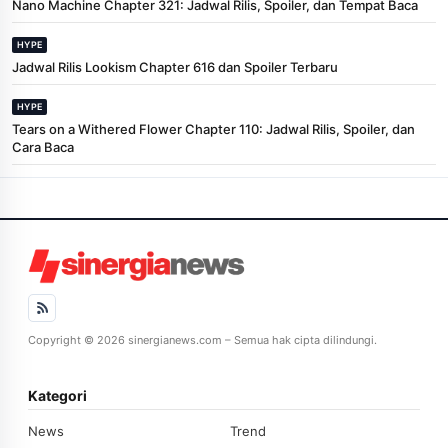
Nano Machine Chapter 321: Jadwal Rilis, Spoiler, dan Tempat Baca
HYPE
Jadwal Rilis Lookism Chapter 616 dan Spoiler Terbaru
HYPE
Tears on a Withered Flower Chapter 110: Jadwal Rilis, Spoiler, dan
Cara Baca
Copyright © 2026 sinergianews.com – Semua hak cipta dilindungi.
Kategori
News
Trend