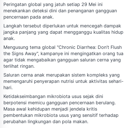
Peringatan global yang jatuh setiap 29 Mei ini
menekankan deteksi dini dan penanganan gangguan
pencernaan pada anak.
Langkah tersebut diperlukan untuk mencegah dampak
jangka panjang yang dapat mengganggu kualitas hidup
anak.
Mengusung tema global "Chronic Diarrhea: Don’t Flush
the Signs Away", kampanye ini mengingatkan orang tua
agar tidak mengabaikan gangguan saluran cerna yang
terlihat ringan.
Saluran cerna anak merupakan sistem kompleks yang
memengaruhi penyerapan nutrisi untuk aktivitas sehari-
hari.
Ketidakseimbangan mikrobiota usus sejak dini
berpotensi memicu gangguan pencernaan berulang.
Masa awal kehidupan menjadi jendela kritis
pembentukan mikrobiota usus yang sensitif terhadap
perubahan lingkungan dan pola makan.