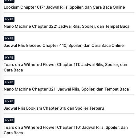
HYPE
Lookism Chapter 617: Jadwal Rilis, Spoiler, dan Cara Baca Online
HYPE
Nano Machine Chapter 322: Jadwal Rilis, Spoiler, dan Tempat Baca
HYPE
Jadwal Rilis Eleceed Chapter 410, Spoiler, dan Cara Baca Online
HYPE
Tears on a Withered Flower Chapter 111: Jadwal Rilis, Spoiler, dan
Cara Baca
HYPE
Nano Machine Chapter 321: Jadwal Rilis, Spoiler, dan Tempat Baca
HYPE
Jadwal Rilis Lookism Chapter 616 dan Spoiler Terbaru
HYPE
Tears on a Withered Flower Chapter 110: Jadwal Rilis, Spoiler, dan
Cara Baca