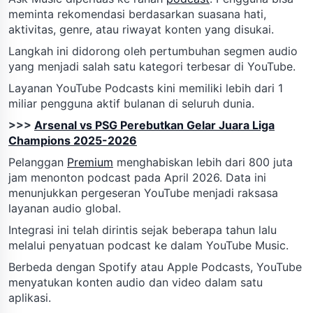
meminta rekomendasi berdasarkan suasana hati,
aktivitas, genre, atau riwayat konten yang disukai.
Langkah ini didorong oleh pertumbuhan segmen audio
yang menjadi salah satu kategori terbesar di YouTube.
Layanan YouTube Podcasts kini memiliki lebih dari 1
miliar pengguna aktif bulanan di seluruh dunia.
>>>
Arsenal vs PSG Perebutkan Gelar Juara Liga
Champions 2025-2026
Pelanggan
Premium
menghabiskan lebih dari 800 juta
jam menonton podcast pada April 2026. Data ini
menunjukkan pergeseran YouTube menjadi raksasa
layanan audio global.
Integrasi ini telah dirintis sejak beberapa tahun lalu
melalui penyatuan podcast ke dalam YouTube Music.
Berbeda dengan Spotify atau Apple Podcasts, YouTube
menyatukan konten audio dan video dalam satu
aplikasi.