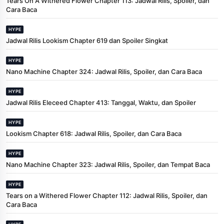
Tears On A Withered Flower Chapter 113: Jadwal Rilis, Spoiler, dan
Cara Baca
HYPE
Jadwal Rilis Lookism Chapter 619 dan Spoiler Singkat
HYPE
Nano Machine Chapter 324: Jadwal Rilis, Spoiler, dan Cara Baca
HYPE
Jadwal Rilis Eleceed Chapter 413: Tanggal, Waktu, dan Spoiler
HYPE
Lookism Chapter 618: Jadwal Rilis, Spoiler, dan Cara Baca
HYPE
Nano Machine Chapter 323: Jadwal Rilis, Spoiler, dan Tempat Baca
HYPE
Tears on a Withered Flower Chapter 112: Jadwal Rilis, Spoiler, dan
Cara Baca