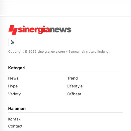
Copyright © 2026 sinergianews.com – Semua hak cipta dilindungi.
Kategori
News
Trend
Hype
Lifestyle
Variety
Offbeat
Halaman
Kontak
Contact