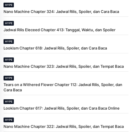
HYPE
Nano Machine Chapter 324: Jadwal Rilis, Spoiler, dan Cara Baca
HYPE
Jadwal Rilis Eleceed Chapter 413: Tanggal, Waktu, dan Spoiler
HYPE
Lookism Chapter 618: Jadwal Rilis, Spoiler, dan Cara Baca
HYPE
Nano Machine Chapter 323: Jadwal Rilis, Spoiler, dan Tempat Baca
HYPE
Tears on a Withered Flower Chapter 112: Jadwal Rilis, Spoiler, dan
Cara Baca
HYPE
Lookism Chapter 617: Jadwal Rilis, Spoiler, dan Cara Baca Online
HYPE
Nano Machine Chapter 322: Jadwal Rilis, Spoiler, dan Tempat Baca