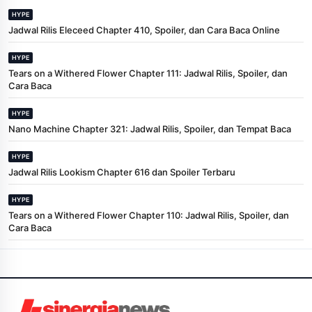
HYPE
Jadwal Rilis Eleceed Chapter 410, Spoiler, dan Cara Baca Online
HYPE
Tears on a Withered Flower Chapter 111: Jadwal Rilis, Spoiler, dan
Cara Baca
HYPE
Nano Machine Chapter 321: Jadwal Rilis, Spoiler, dan Tempat Baca
HYPE
Jadwal Rilis Lookism Chapter 616 dan Spoiler Terbaru
HYPE
Tears on a Withered Flower Chapter 110: Jadwal Rilis, Spoiler, dan
Cara Baca