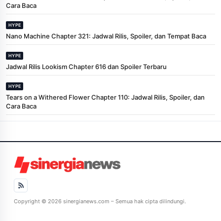
Cara Baca
HYPE
Nano Machine Chapter 321: Jadwal Rilis, Spoiler, dan Tempat Baca
HYPE
Jadwal Rilis Lookism Chapter 616 dan Spoiler Terbaru
HYPE
Tears on a Withered Flower Chapter 110: Jadwal Rilis, Spoiler, dan
Cara Baca
Copyright © 2026 sinergianews.com – Semua hak cipta dilindungi.