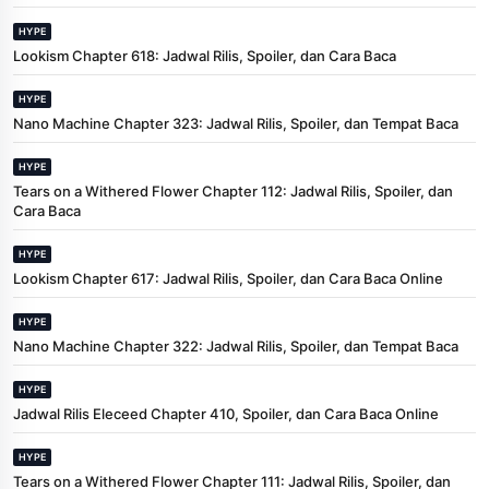
HYPE
Lookism Chapter 618: Jadwal Rilis, Spoiler, dan Cara Baca
HYPE
Nano Machine Chapter 323: Jadwal Rilis, Spoiler, dan Tempat Baca
HYPE
Tears on a Withered Flower Chapter 112: Jadwal Rilis, Spoiler, dan
Cara Baca
HYPE
Lookism Chapter 617: Jadwal Rilis, Spoiler, dan Cara Baca Online
HYPE
Nano Machine Chapter 322: Jadwal Rilis, Spoiler, dan Tempat Baca
HYPE
Jadwal Rilis Eleceed Chapter 410, Spoiler, dan Cara Baca Online
HYPE
Tears on a Withered Flower Chapter 111: Jadwal Rilis, Spoiler, dan