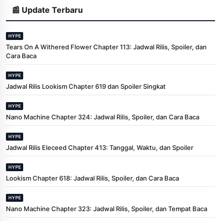
📰 Update Terbaru
HYPE
Tears On A Withered Flower Chapter 113: Jadwal Rilis, Spoiler, dan
Cara Baca
HYPE
Jadwal Rilis Lookism Chapter 619 dan Spoiler Singkat
HYPE
Nano Machine Chapter 324: Jadwal Rilis, Spoiler, dan Cara Baca
HYPE
Jadwal Rilis Eleceed Chapter 413: Tanggal, Waktu, dan Spoiler
HYPE
Lookism Chapter 618: Jadwal Rilis, Spoiler, dan Cara Baca
HYPE
Nano Machine Chapter 323: Jadwal Rilis, Spoiler, dan Tempat Baca