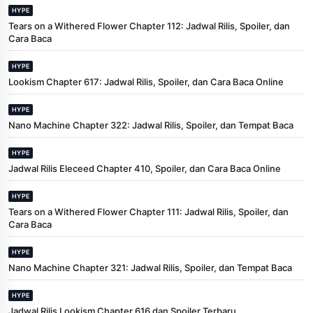
HYPE
Tears on a Withered Flower Chapter 112: Jadwal Rilis, Spoiler, dan
Cara Baca
HYPE
Lookism Chapter 617: Jadwal Rilis, Spoiler, dan Cara Baca Online
HYPE
Nano Machine Chapter 322: Jadwal Rilis, Spoiler, dan Tempat Baca
HYPE
Jadwal Rilis Eleceed Chapter 410, Spoiler, dan Cara Baca Online
HYPE
Tears on a Withered Flower Chapter 111: Jadwal Rilis, Spoiler, dan
Cara Baca
HYPE
Nano Machine Chapter 321: Jadwal Rilis, Spoiler, dan Tempat Baca
HYPE
Jadwal Rilis Lookism Chapter 616 dan Spoiler Terbaru