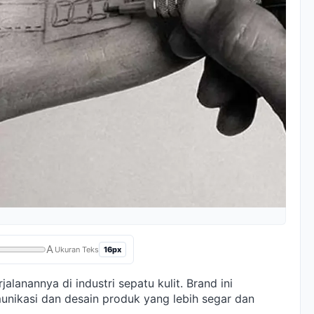
A
16px
Ukuran Teks
lanannya di industri sepatu kulit. Brand ini
unikasi dan desain produk yang lebih segar dan