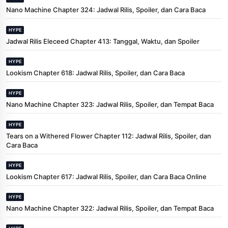
Nano Machine Chapter 324: Jadwal Rilis, Spoiler, dan Cara Baca
HYPE
Jadwal Rilis Eleceed Chapter 413: Tanggal, Waktu, dan Spoiler
HYPE
Lookism Chapter 618: Jadwal Rilis, Spoiler, dan Cara Baca
HYPE
Nano Machine Chapter 323: Jadwal Rilis, Spoiler, dan Tempat Baca
HYPE
Tears on a Withered Flower Chapter 112: Jadwal Rilis, Spoiler, dan
Cara Baca
HYPE
Lookism Chapter 617: Jadwal Rilis, Spoiler, dan Cara Baca Online
HYPE
Nano Machine Chapter 322: Jadwal Rilis, Spoiler, dan Tempat Baca