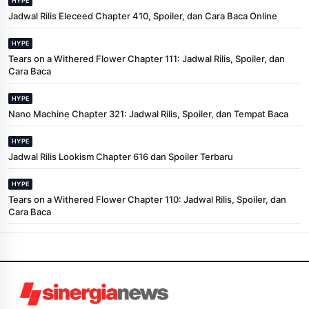
HYPE
Jadwal Rilis Eleceed Chapter 410, Spoiler, dan Cara Baca Online
HYPE
Tears on a Withered Flower Chapter 111: Jadwal Rilis, Spoiler, dan
Cara Baca
HYPE
Nano Machine Chapter 321: Jadwal Rilis, Spoiler, dan Tempat Baca
HYPE
Jadwal Rilis Lookism Chapter 616 dan Spoiler Terbaru
HYPE
Tears on a Withered Flower Chapter 110: Jadwal Rilis, Spoiler, dan
Cara Baca