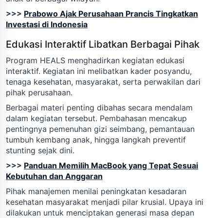
>>>
Prabowo Ajak Perusahaan Prancis Tingkatkan
Investasi di Indonesia
Edukasi Interaktif Libatkan Berbagai Pihak
Program HEALS menghadirkan kegiatan edukasi
interaktif. Kegiatan ini melibatkan kader posyandu,
tenaga kesehatan, masyarakat, serta perwakilan dari
pihak perusahaan.
Berbagai materi penting dibahas secara mendalam
dalam kegiatan tersebut. Pembahasan mencakup
pentingnya pemenuhan gizi seimbang, pemantauan
tumbuh kembang anak, hingga langkah preventif
stunting sejak dini.
>>>
Panduan Memilih MacBook yang Tepat Sesuai
Kebutuhan dan Anggaran
Pihak manajemen menilai peningkatan kesadaran
kesehatan masyarakat menjadi pilar krusial. Upaya ini
dilakukan untuk menciptakan generasi masa depan