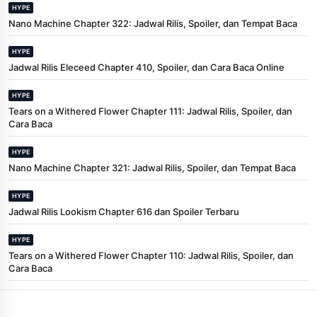
HYPE
Nano Machine Chapter 322: Jadwal Rilis, Spoiler, dan Tempat Baca
HYPE
Jadwal Rilis Eleceed Chapter 410, Spoiler, dan Cara Baca Online
HYPE
Tears on a Withered Flower Chapter 111: Jadwal Rilis, Spoiler, dan
Cara Baca
HYPE
Nano Machine Chapter 321: Jadwal Rilis, Spoiler, dan Tempat Baca
HYPE
Jadwal Rilis Lookism Chapter 616 dan Spoiler Terbaru
HYPE
Tears on a Withered Flower Chapter 110: Jadwal Rilis, Spoiler, dan
Cara Baca