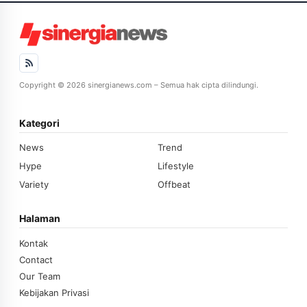
Copyright © 2026 sinergianews.com – Semua hak cipta dilindungi.
Kategori
News
Trend
Hype
Lifestyle
Variety
Offbeat
Halaman
Kontak
Contact
Our Team
Kebijakan Privasi