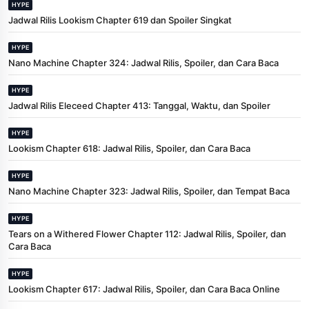
HYPE
Jadwal Rilis Lookism Chapter 619 dan Spoiler Singkat
HYPE
Nano Machine Chapter 324: Jadwal Rilis, Spoiler, dan Cara Baca
HYPE
Jadwal Rilis Eleceed Chapter 413: Tanggal, Waktu, dan Spoiler
HYPE
Lookism Chapter 618: Jadwal Rilis, Spoiler, dan Cara Baca
HYPE
Nano Machine Chapter 323: Jadwal Rilis, Spoiler, dan Tempat Baca
HYPE
Tears on a Withered Flower Chapter 112: Jadwal Rilis, Spoiler, dan
Cara Baca
HYPE
Lookism Chapter 617: Jadwal Rilis, Spoiler, dan Cara Baca Online