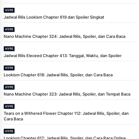
HYPE
Jadwal Rilis Lookism Chapter 619 dan Spoiler Singkat
HYPE
Nano Machine Chapter 324: Jadwal Rilis, Spoiler, dan Cara Baca
HYPE
Jadwal Rilis Eleceed Chapter 413: Tanggal, Waktu, dan Spoiler
HYPE
Lookism Chapter 618: Jadwal Rilis, Spoiler, dan Cara Baca
HYPE
Nano Machine Chapter 323: Jadwal Rilis, Spoiler, dan Tempat Baca
HYPE
Tears on a Withered Flower Chapter 112: Jadwal Rilis, Spoiler, dan
Cara Baca
HYPE
Lookism Chapter 617: Jadwal Rilis, Spoiler, dan Cara Baca Online