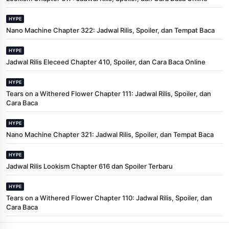
HYPE
Nano Machine Chapter 322: Jadwal Rilis, Spoiler, dan Tempat Baca
HYPE
Jadwal Rilis Eleceed Chapter 410, Spoiler, dan Cara Baca Online
HYPE
Tears on a Withered Flower Chapter 111: Jadwal Rilis, Spoiler, dan
Cara Baca
HYPE
Nano Machine Chapter 321: Jadwal Rilis, Spoiler, dan Tempat Baca
HYPE
Jadwal Rilis Lookism Chapter 616 dan Spoiler Terbaru
HYPE
Tears on a Withered Flower Chapter 110: Jadwal Rilis, Spoiler, dan
Cara Baca