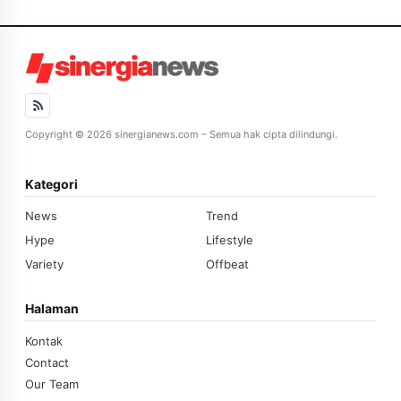
Copyright © 2026 sinergianews.com – Semua hak cipta dilindungi.
Kategori
News
Trend
Hype
Lifestyle
Variety
Offbeat
Halaman
Kontak
Contact
Our Team