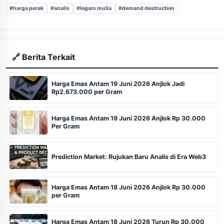
#harga perak
#analis
#logam mulia
#demand destruction
🔗 Berita Terkait
Harga Emas Antam 19 Juni 2026 Anjlok Jadi
Rp2.673.000 per Gram
Harga Emas Antam 19 Juni 2026 Anjlok Rp 30.000
Per Gram
Prediction Market: Rujukan Baru Analis di Era Web3
Harga Emas Antam 18 Juni 2026 Anjlok Rp 30.000
per Gram
Harga Emas Antam 18 Juni 2026 Turun Rp 30.000