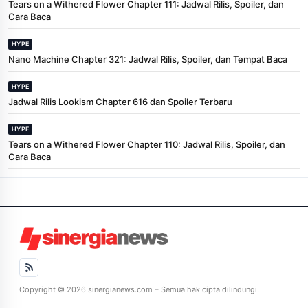
Tears on a Withered Flower Chapter 111: Jadwal Rilis, Spoiler, dan
Cara Baca
HYPE
Nano Machine Chapter 321: Jadwal Rilis, Spoiler, dan Tempat Baca
HYPE
Jadwal Rilis Lookism Chapter 616 dan Spoiler Terbaru
HYPE
Tears on a Withered Flower Chapter 110: Jadwal Rilis, Spoiler, dan
Cara Baca
Copyright © 2026 sinergianews.com – Semua hak cipta dilindungi.