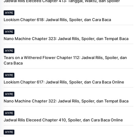
Jadwal Rilis Eleceed Chapter 413: Tanggal, Waktu, dan Spoiler
HYPE
Lookism Chapter 618: Jadwal Rilis, Spoiler, dan Cara Baca
HYPE
Nano Machine Chapter 323: Jadwal Rilis, Spoiler, dan Tempat Baca
HYPE
Tears on a Withered Flower Chapter 112: Jadwal Rilis, Spoiler, dan
Cara Baca
HYPE
Lookism Chapter 617: Jadwal Rilis, Spoiler, dan Cara Baca Online
HYPE
Nano Machine Chapter 322: Jadwal Rilis, Spoiler, dan Tempat Baca
HYPE
Jadwal Rilis Eleceed Chapter 410, Spoiler, dan Cara Baca Online
HYPE