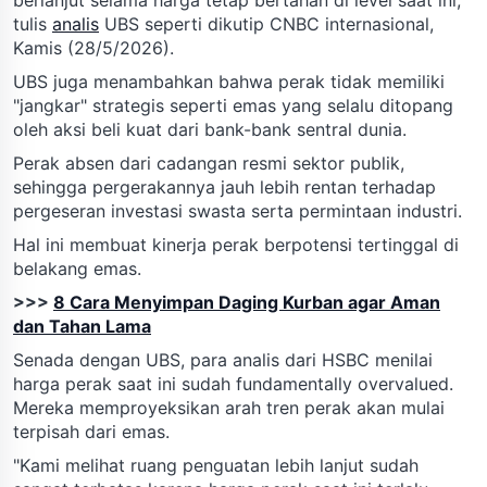
tulis
analis
UBS seperti dikutip CNBC internasional,
Kamis (28/5/2026).
UBS juga menambahkan bahwa perak tidak memiliki
"jangkar" strategis seperti emas yang selalu ditopang
oleh aksi beli kuat dari bank-bank sentral dunia.
Perak absen dari cadangan resmi sektor publik,
sehingga pergerakannya jauh lebih rentan terhadap
pergeseran investasi swasta serta permintaan industri.
Hal ini membuat kinerja perak berpotensi tertinggal di
belakang emas.
>>>
8 Cara Menyimpan Daging Kurban agar Aman
dan Tahan Lama
Senada dengan UBS, para analis dari HSBC menilai
harga perak saat ini sudah fundamentally overvalued.
Mereka memproyeksikan arah tren perak akan mulai
terpisah dari emas.
"Kami melihat ruang penguatan lebih lanjut sudah