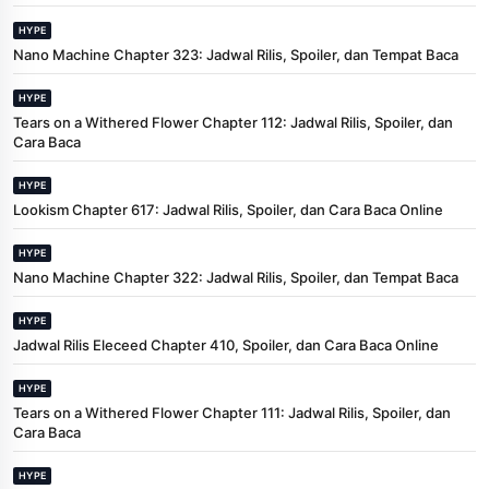
HYPE
Nano Machine Chapter 323: Jadwal Rilis, Spoiler, dan Tempat Baca
HYPE
Tears on a Withered Flower Chapter 112: Jadwal Rilis, Spoiler, dan
Cara Baca
HYPE
Lookism Chapter 617: Jadwal Rilis, Spoiler, dan Cara Baca Online
HYPE
Nano Machine Chapter 322: Jadwal Rilis, Spoiler, dan Tempat Baca
HYPE
Jadwal Rilis Eleceed Chapter 410, Spoiler, dan Cara Baca Online
HYPE
Tears on a Withered Flower Chapter 111: Jadwal Rilis, Spoiler, dan
Cara Baca
HYPE