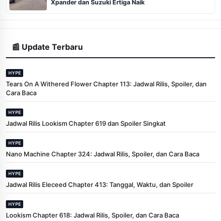
Xpander dan Suzuki Ertiga Naik
📰 Update Terbaru
HYPE
Tears On A Withered Flower Chapter 113: Jadwal Rilis, Spoiler, dan
Cara Baca
HYPE
Jadwal Rilis Lookism Chapter 619 dan Spoiler Singkat
HYPE
Nano Machine Chapter 324: Jadwal Rilis, Spoiler, dan Cara Baca
HYPE
Jadwal Rilis Eleceed Chapter 413: Tanggal, Waktu, dan Spoiler
HYPE
Lookism Chapter 618: Jadwal Rilis, Spoiler, dan Cara Baca