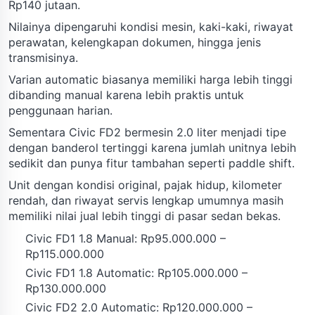
Rp140 jutaan.
Nilainya dipengaruhi kondisi mesin, kaki-kaki, riwayat
perawatan, kelengkapan dokumen, hingga jenis
transmisinya.
Varian automatic biasanya memiliki harga lebih tinggi
dibanding manual karena lebih praktis untuk
penggunaan harian.
Sementara Civic FD2 bermesin 2.0 liter menjadi tipe
dengan banderol tertinggi karena jumlah unitnya lebih
sedikit dan punya fitur tambahan seperti paddle shift.
Unit dengan kondisi original, pajak hidup, kilometer
rendah, dan riwayat servis lengkap umumnya masih
memiliki nilai jual lebih tinggi di pasar sedan bekas.
Civic FD1 1.8 Manual: Rp95.000.000 –
Rp115.000.000
Civic FD1 1.8 Automatic: Rp105.000.000 –
Rp130.000.000
Civic FD2 2.0 Automatic: Rp120.000.000 –