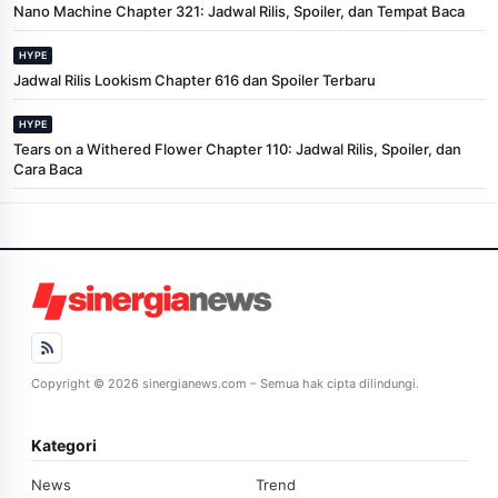
Nano Machine Chapter 321: Jadwal Rilis, Spoiler, dan Tempat Baca
HYPE
Jadwal Rilis Lookism Chapter 616 dan Spoiler Terbaru
HYPE
Tears on a Withered Flower Chapter 110: Jadwal Rilis, Spoiler, dan
Cara Baca
Copyright © 2026 sinergianews.com – Semua hak cipta dilindungi.
Kategori
News
Trend