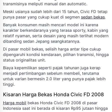
transmisinya meliputi manual dan automatic.
Meski usianya sudah lebih dari 15 tahun, Civic FD tetap
punya pasar yang cukup kuat di segmen
sedan bekas
.
Banyak konsumen masih mencari model ini karena
karakter berkendaranya yang terasa sporty, kabin yang
relatif nyaman, serta desain yang masih terlihat modern
dibanding sedan Jepang seangkatannya.
Di pasar mobil bekas, selisih harga antar tipe cukup
dipengaruhi kondisi kendaraan, pilihan transmisi, hingga
status originalitas unit.
Biaya kepemilikan seperti pajak tahunan juga kerap
menjadi pertimbangan sebelum membeli, terutama
untuk varian bermesin 2.0 liter yang punya pajak lebih
tinggi.
Kisaran Harga Bekas Honda Civic FD 2008
Harga mobil
bekas Honda Civic FD 2008 di pasar
Indonesia saat ini berada di kisaran Rp95 jutaan hingga