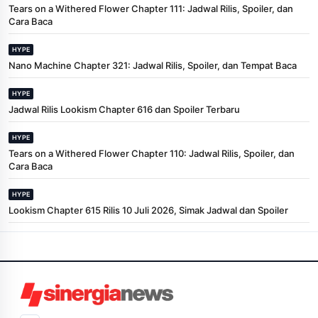
Tears on a Withered Flower Chapter 111: Jadwal Rilis, Spoiler, dan
Cara Baca
HYPE
Nano Machine Chapter 321: Jadwal Rilis, Spoiler, dan Tempat Baca
HYPE
Jadwal Rilis Lookism Chapter 616 dan Spoiler Terbaru
HYPE
Tears on a Withered Flower Chapter 110: Jadwal Rilis, Spoiler, dan
Cara Baca
HYPE
Lookism Chapter 615 Rilis 10 Juli 2026, Simak Jadwal dan Spoiler