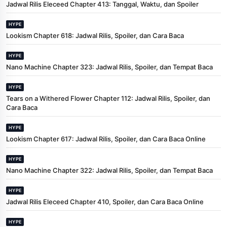
Jadwal Rilis Eleceed Chapter 413: Tanggal, Waktu, dan Spoiler
HYPE
Lookism Chapter 618: Jadwal Rilis, Spoiler, dan Cara Baca
HYPE
Nano Machine Chapter 323: Jadwal Rilis, Spoiler, dan Tempat Baca
HYPE
Tears on a Withered Flower Chapter 112: Jadwal Rilis, Spoiler, dan
Cara Baca
HYPE
Lookism Chapter 617: Jadwal Rilis, Spoiler, dan Cara Baca Online
HYPE
Nano Machine Chapter 322: Jadwal Rilis, Spoiler, dan Tempat Baca
HYPE
Jadwal Rilis Eleceed Chapter 410, Spoiler, dan Cara Baca Online
HYPE