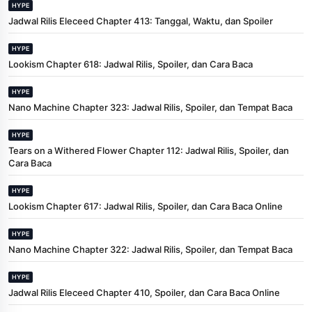
HYPE
Jadwal Rilis Eleceed Chapter 413: Tanggal, Waktu, dan Spoiler
HYPE
Lookism Chapter 618: Jadwal Rilis, Spoiler, dan Cara Baca
HYPE
Nano Machine Chapter 323: Jadwal Rilis, Spoiler, dan Tempat Baca
HYPE
Tears on a Withered Flower Chapter 112: Jadwal Rilis, Spoiler, dan
Cara Baca
HYPE
Lookism Chapter 617: Jadwal Rilis, Spoiler, dan Cara Baca Online
HYPE
Nano Machine Chapter 322: Jadwal Rilis, Spoiler, dan Tempat Baca
HYPE
Jadwal Rilis Eleceed Chapter 410, Spoiler, dan Cara Baca Online