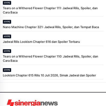
HYPE
Tears on a Withered Flower Chapter 111: Jadwal Rilis, Spoiler, dan
Cara Baca
HYPE
Nano Machine Chapter 321: Jadwal Rilis, Spoiler, dan Tempat Baca
HYPE
Jadwal Rilis Lookism Chapter 616 dan Spoiler Terbaru
HYPE
Tears on a Withered Flower Chapter 110: Jadwal Rilis, Spoiler, dan
Cara Baca
HYPE
Lookism Chapter 615 Rilis 10 Juli 2026, Simak Jadwal dan Spoiler