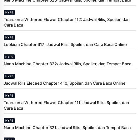
HYPE
Tears on a Withered Flower Chapter 112: Jadwal Rilis, Spoiler, dan
Cara Baca
HYPE
Lookism Chapter 617: Jadwal Rilis, Spoiler, dan Cara Baca Online
HYPE
Nano Machine Chapter 322: Jadwal Rilis, Spoiler, dan Tempat Baca
HYPE
Jadwal Rilis Eleceed Chapter 410, Spoiler, dan Cara Baca Online
HYPE
Tears on a Withered Flower Chapter 111: Jadwal Rilis, Spoiler, dan
Cara Baca
HYPE
Nano Machine Chapter 321: Jadwal Rilis, Spoiler, dan Tempat Baca
HYPE