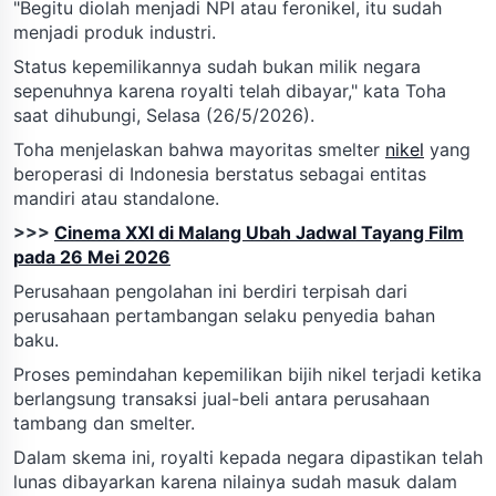
"Begitu diolah menjadi NPI atau feronikel, itu sudah
menjadi produk industri.
Status kepemilikannya sudah bukan milik negara
sepenuhnya karena royalti telah dibayar," kata Toha
saat dihubungi, Selasa (26/5/2026).
Toha menjelaskan bahwa mayoritas smelter
nikel
yang
beroperasi di Indonesia berstatus sebagai entitas
mandiri atau standalone.
>>>
Cinema XXI di Malang Ubah Jadwal Tayang Film
pada 26 Mei 2026
Perusahaan pengolahan ini berdiri terpisah dari
perusahaan pertambangan selaku penyedia bahan
baku.
Proses pemindahan kepemilikan bijih nikel terjadi ketika
berlangsung transaksi jual-beli antara perusahaan
tambang dan smelter.
Dalam skema ini, royalti kepada negara dipastikan telah
lunas dibayarkan karena nilainya sudah masuk dalam