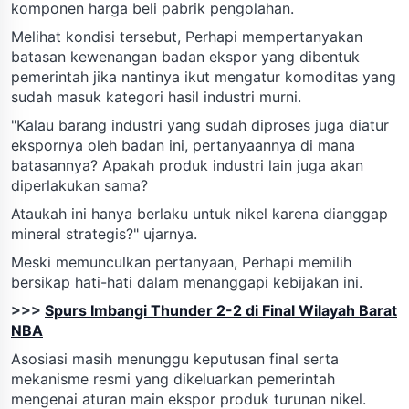
komponen harga beli pabrik pengolahan.
Melihat kondisi tersebut, Perhapi mempertanyakan
batasan kewenangan badan ekspor yang dibentuk
pemerintah jika nantinya ikut mengatur komoditas yang
sudah masuk kategori hasil industri murni.
"Kalau barang industri yang sudah diproses juga diatur
ekspornya oleh badan ini, pertanyaannya di mana
batasannya? Apakah produk industri lain juga akan
diperlakukan sama?
Ataukah ini hanya berlaku untuk nikel karena dianggap
mineral strategis?" ujarnya.
Meski memunculkan pertanyaan, Perhapi memilih
bersikap hati-hati dalam menanggapi kebijakan ini.
>>>
Spurs Imbangi Thunder 2-2 di Final Wilayah Barat
NBA
Asosiasi masih menunggu keputusan final serta
mekanisme resmi yang dikeluarkan pemerintah
mengenai aturan main ekspor produk turunan nikel.