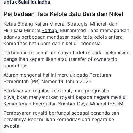
untuk Salat Iduladha
Perbedaan Tata Kelola Batu Bara dan Nikel
Ketua Bidang Kajian Mineral Strategis, Mineral, dan
Hilirisasi Mineral
Perhapi
Muhammad Toha memaparkan
adanya perbedaan mendasar pada tata kelola antara
komoditas batu bara dan nikel di Indonesia.
Perbedaan tersebut utamanya terletak pada mekanisme
pengalihan kepemilikan atau transfer of ownership
komoditas.
Aturan mengenai hal ini merujuk pada Peraturan
Pemerintah (PP) Nomor 19 Tahun 2025.
Berdasarkan regulasi tersebut, para pengusaha
diwajibkan menyetorkan royalti kepada negara melalui
Kementerian Energi dan Sumber Daya Mineral (ESDM).
Pembayaran royalti berfungsi sebagai penanda sah
beralihnya kepemilikan komoditas dari negara ke
swasta.