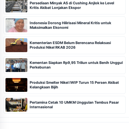
Persediaan Minyak AS di Cushing Anjlok ke Level
Kritis Akibat Lonjakan Ekspor
Indonesia Dorong Hilirisasi Mineral Kritis untuk
Maksimalkan Ekonomi
Kementerian ESDM Belum Berencana Relaksasi
Produksi Nikel RKAB 2026
Kementan Siapkan Rp9,95 Triliun untuk Benih Unggul
Perkebunan
Produksi Smelter Nikel IWIP Turun 15 Persen Akibat
Kelangkaan Bijih
Pertamina Cetak 10 UMKM Unggulan Tembus Pasar
Internasional