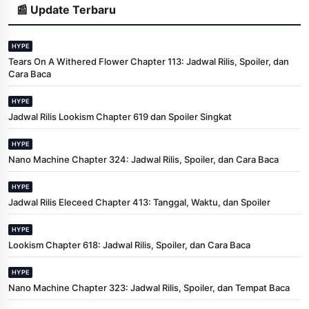
📰 Update Terbaru
HYPE
Tears On A Withered Flower Chapter 113: Jadwal Rilis, Spoiler, dan
Cara Baca
HYPE
Jadwal Rilis Lookism Chapter 619 dan Spoiler Singkat
HYPE
Nano Machine Chapter 324: Jadwal Rilis, Spoiler, dan Cara Baca
HYPE
Jadwal Rilis Eleceed Chapter 413: Tanggal, Waktu, dan Spoiler
HYPE
Lookism Chapter 618: Jadwal Rilis, Spoiler, dan Cara Baca
HYPE
Nano Machine Chapter 323: Jadwal Rilis, Spoiler, dan Tempat Baca