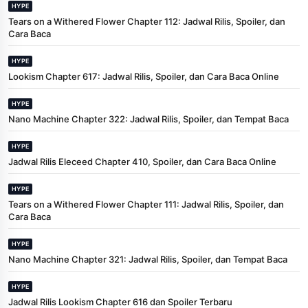
HYPE
Tears on a Withered Flower Chapter 112: Jadwal Rilis, Spoiler, dan
Cara Baca
HYPE
Lookism Chapter 617: Jadwal Rilis, Spoiler, dan Cara Baca Online
HYPE
Nano Machine Chapter 322: Jadwal Rilis, Spoiler, dan Tempat Baca
HYPE
Jadwal Rilis Eleceed Chapter 410, Spoiler, dan Cara Baca Online
HYPE
Tears on a Withered Flower Chapter 111: Jadwal Rilis, Spoiler, dan
Cara Baca
HYPE
Nano Machine Chapter 321: Jadwal Rilis, Spoiler, dan Tempat Baca
HYPE
Jadwal Rilis Lookism Chapter 616 dan Spoiler Terbaru