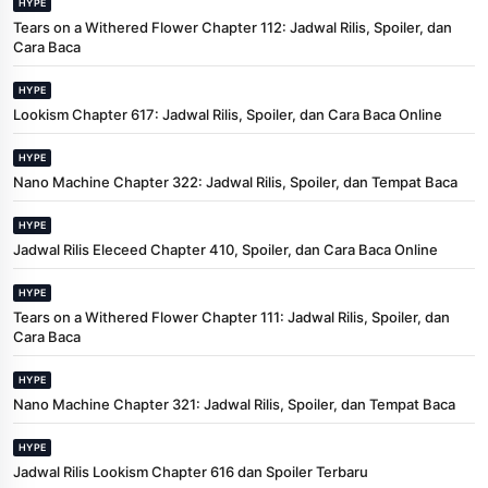
HYPE
Tears on a Withered Flower Chapter 112: Jadwal Rilis, Spoiler, dan
Cara Baca
HYPE
Lookism Chapter 617: Jadwal Rilis, Spoiler, dan Cara Baca Online
HYPE
Nano Machine Chapter 322: Jadwal Rilis, Spoiler, dan Tempat Baca
HYPE
Jadwal Rilis Eleceed Chapter 410, Spoiler, dan Cara Baca Online
HYPE
Tears on a Withered Flower Chapter 111: Jadwal Rilis, Spoiler, dan
Cara Baca
HYPE
Nano Machine Chapter 321: Jadwal Rilis, Spoiler, dan Tempat Baca
HYPE
Jadwal Rilis Lookism Chapter 616 dan Spoiler Terbaru