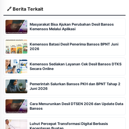
🔗 Berita Terkait
Masyarakat Bisa Ajukan Perubahan Desil Bansos
Kemensos Melalui Aplikasi
Kemensos Batasi Desil Penerima Bansos BPNT Juni
2026
Kemensos Sediakan Layanan Cek Desil Bansos DTKS
Secara Online
Pemerintah Salurkan Bansos PKH dan BPNT Tahap 2
Juni 2026
Cara Menurunkan Desil DTSEN 2026 dan Update Data
Bansos
Luhut Percepat Transformasi Digital Berbasis
Kecerdasan Buatan