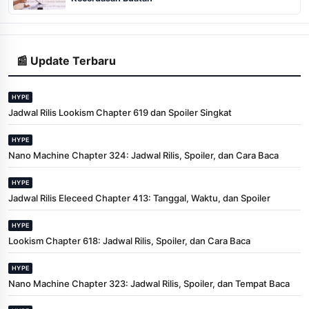
📰 Update Terbaru
HYPE
Jadwal Rilis Lookism Chapter 619 dan Spoiler Singkat
HYPE
Nano Machine Chapter 324: Jadwal Rilis, Spoiler, dan Cara Baca
HYPE
Jadwal Rilis Eleceed Chapter 413: Tanggal, Waktu, dan Spoiler
HYPE
Lookism Chapter 618: Jadwal Rilis, Spoiler, dan Cara Baca
HYPE
Nano Machine Chapter 323: Jadwal Rilis, Spoiler, dan Tempat Baca