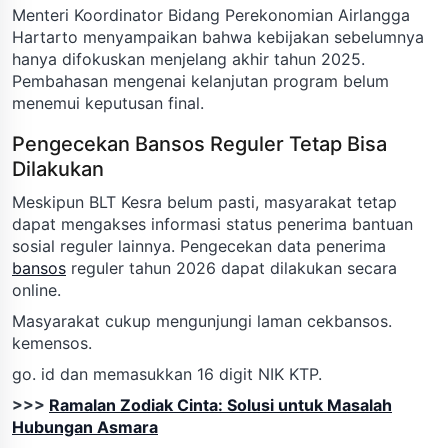
Menteri Koordinator Bidang Perekonomian Airlangga
Hartarto menyampaikan bahwa kebijakan sebelumnya
hanya difokuskan menjelang akhir tahun 2025.
Pembahasan mengenai kelanjutan program belum
menemui keputusan final.
Pengecekan Bansos Reguler Tetap Bisa
Dilakukan
Meskipun BLT Kesra belum pasti, masyarakat tetap
dapat mengakses informasi status penerima bantuan
sosial reguler lainnya. Pengecekan data penerima
bansos
reguler tahun 2026 dapat dilakukan secara
online.
Masyarakat cukup mengunjungi laman cekbansos.
kemensos.
go. id dan memasukkan 16 digit NIK KTP.
>>>
Ramalan Zodiak Cinta: Solusi untuk Masalah
Hubungan Asmara