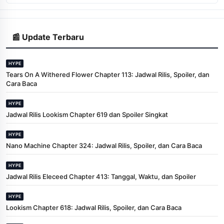
📰 Update Terbaru
HYPE
Tears On A Withered Flower Chapter 113: Jadwal Rilis, Spoiler, dan
Cara Baca
HYPE
Jadwal Rilis Lookism Chapter 619 dan Spoiler Singkat
HYPE
Nano Machine Chapter 324: Jadwal Rilis, Spoiler, dan Cara Baca
HYPE
Jadwal Rilis Eleceed Chapter 413: Tanggal, Waktu, dan Spoiler
HYPE
Lookism Chapter 618: Jadwal Rilis, Spoiler, dan Cara Baca