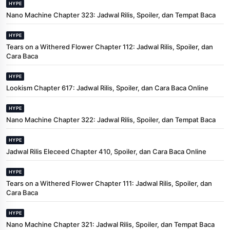
HYPE
Nano Machine Chapter 323: Jadwal Rilis, Spoiler, dan Tempat Baca
HYPE
Tears on a Withered Flower Chapter 112: Jadwal Rilis, Spoiler, dan
Cara Baca
HYPE
Lookism Chapter 617: Jadwal Rilis, Spoiler, dan Cara Baca Online
HYPE
Nano Machine Chapter 322: Jadwal Rilis, Spoiler, dan Tempat Baca
HYPE
Jadwal Rilis Eleceed Chapter 410, Spoiler, dan Cara Baca Online
HYPE
Tears on a Withered Flower Chapter 111: Jadwal Rilis, Spoiler, dan
Cara Baca
HYPE
Nano Machine Chapter 321: Jadwal Rilis, Spoiler, dan Tempat Baca