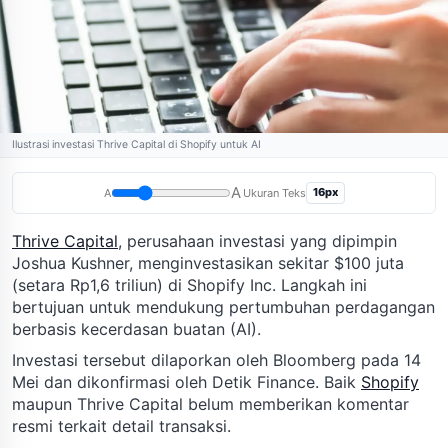
Ilustrasi investasi Thrive Capital di Shopify untuk AI
A
16px
A
Ukuran Teks
Thrive Capital
, perusahaan investasi yang dipimpin
Joshua Kushner, menginvestasikan sekitar $100 juta
(setara Rp1,6 triliun) di Shopify Inc. Langkah ini
bertujuan untuk mendukung pertumbuhan perdagangan
berbasis kecerdasan buatan (AI).
Investasi tersebut dilaporkan oleh Bloomberg pada 14
Mei dan dikonfirmasi oleh Detik Finance. Baik
Shopify
maupun Thrive Capital belum memberikan komentar
resmi terkait detail transaksi.