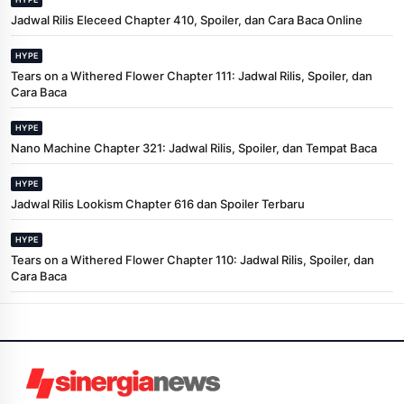
Jadwal Rilis Eleceed Chapter 410, Spoiler, dan Cara Baca Online
HYPE
Tears on a Withered Flower Chapter 111: Jadwal Rilis, Spoiler, dan
Cara Baca
HYPE
Nano Machine Chapter 321: Jadwal Rilis, Spoiler, dan Tempat Baca
HYPE
Jadwal Rilis Lookism Chapter 616 dan Spoiler Terbaru
HYPE
Tears on a Withered Flower Chapter 110: Jadwal Rilis, Spoiler, dan
Cara Baca