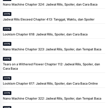
Nano Machine Chapter 324: Jadwal Rilis, Spoiler, dan Cara Baca
HYPE
Jadwal Rilis Eleceed Chapter 413: Tanggal, Waktu, dan Spoiler
HYPE
Lookism Chapter 618: Jadwal Rilis, Spoiler, dan Cara Baca
HYPE
Nano Machine Chapter 323: Jadwal Rilis, Spoiler, dan Tempat Baca
HYPE
Tears on a Withered Flower Chapter 112: Jadwal Rilis, Spoiler, dan
Cara Baca
HYPE
Lookism Chapter 617: Jadwal Rilis, Spoiler, dan Cara Baca Online
HYPE
Nano Machine Chapter 322: Jadwal Rilis, Spoiler, dan Tempat Baca
HYPE