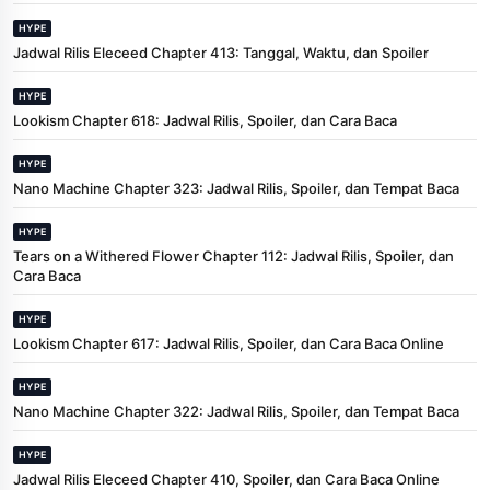
HYPE
Jadwal Rilis Eleceed Chapter 413: Tanggal, Waktu, dan Spoiler
HYPE
Lookism Chapter 618: Jadwal Rilis, Spoiler, dan Cara Baca
HYPE
Nano Machine Chapter 323: Jadwal Rilis, Spoiler, dan Tempat Baca
HYPE
Tears on a Withered Flower Chapter 112: Jadwal Rilis, Spoiler, dan
Cara Baca
HYPE
Lookism Chapter 617: Jadwal Rilis, Spoiler, dan Cara Baca Online
HYPE
Nano Machine Chapter 322: Jadwal Rilis, Spoiler, dan Tempat Baca
HYPE
Jadwal Rilis Eleceed Chapter 410, Spoiler, dan Cara Baca Online