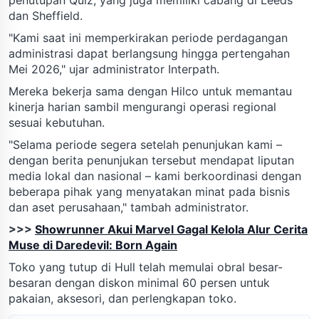
dan Sheffield.
"Kami saat ini memperkirakan periode perdagangan
administrasi dapat berlangsung hingga pertengahan
Mei 2026," ujar administrator Interpath.
Mereka bekerja sama dengan Hilco untuk memantau
kinerja harian sambil mengurangi operasi regional
sesuai kebutuhan.
"Selama periode segera setelah penunjukan kami –
dengan berita penunjukan tersebut mendapat liputan
media lokal dan nasional – kami berkoordinasi dengan
beberapa pihak yang menyatakan minat pada bisnis
dan aset perusahaan," tambah administrator.
>>>
Showrunner Akui Marvel Gagal Kelola Alur Cerita
Muse di Daredevil: Born Again
Toko yang tutup di Hull telah memulai obral besar-
besaran dengan diskon minimal 60 persen untuk
pakaian, aksesori, dan perlengkapan toko.