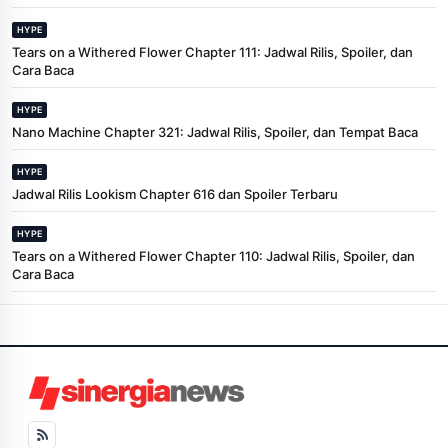
HYPE
Tears on a Withered Flower Chapter 111: Jadwal Rilis, Spoiler, dan
Cara Baca
HYPE
Nano Machine Chapter 321: Jadwal Rilis, Spoiler, dan Tempat Baca
HYPE
Jadwal Rilis Lookism Chapter 616 dan Spoiler Terbaru
HYPE
Tears on a Withered Flower Chapter 110: Jadwal Rilis, Spoiler, dan
Cara Baca