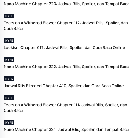
Nano Machine Chapter 323: Jadwal Rilis, Spoiler, dan Tempat Baca
HYPE
Tears on a Withered Flower Chapter 112: Jadwal Rilis, Spoiler, dan
Cara Baca
HYPE
Lookism Chapter 617: Jadwal Rilis, Spoiler, dan Cara Baca Online
HYPE
Nano Machine Chapter 322: Jadwal Rilis, Spoiler, dan Tempat Baca
HYPE
Jadwal Rilis Eleceed Chapter 410, Spoiler, dan Cara Baca Online
HYPE
Tears on a Withered Flower Chapter 111: Jadwal Rilis, Spoiler, dan
Cara Baca
HYPE
Nano Machine Chapter 321: Jadwal Rilis, Spoiler, dan Tempat Baca