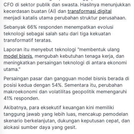
CFO di sektor publik dan swasta. Hasilnya menunjukkan
kecerdasan buatan (AI) dan
transformasi digital
menjadi katalis utama perubahan struktur perusahaan.
Sebanyak 66% responden menempatkan evolusi
teknologi sebagai salah satu dari tiga kekuatan
transformatif teratas.
Laporan itu menyebut teknologi "membentuk ulang
model bisnis
, mengubah kebutuhan tenaga kerja, dan
meningkatkan persaingan teknologi di antara ekonomi
utama."
Persaingan pasar dan gangguan model bisnis berada di
posisi kedua dengan 54%. Sementara itu, perubahan
makroekonomi dan volatilitas geopolitik memengaruhi
41% responden.
Akibatnya, para eksekutif keuangan kini memiliki
tanggung jawab yang lebih luas, mencakup pemodelan
skenario berkelanjutan, dukungan keputusan cepat, dan
alokasi sumber daya yang gesit.