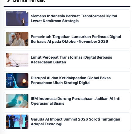
Siemens Indonesia Perkuat Transformasi Digital
Lewat Kemitraan Strategis
Pemerintah Targetkan Luncurkan Perlinsos Digital
Berbasis AI pada Oktober-November 2026
Luhut Percepat Transformasi Digital Berbasis
Kecerdasan Buatan
Disrupsi AI dan Ketidakpastian Global Paksa
Perusahaan Ubah Strategi Digital
IBM Indonesia Dorong Perusahaan Jadikan AI Inti
Operasional Bisnis
Garuda AI Impact Summit 2026 Soroti Tantangan
Adopsi Teknologi