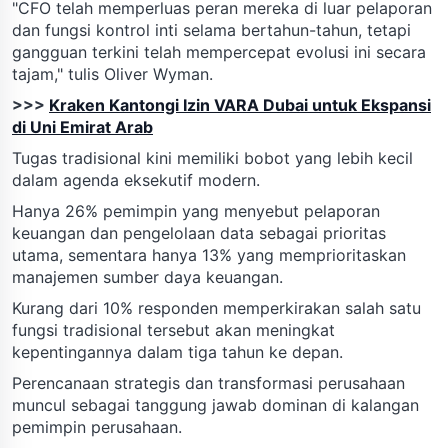
"CFO telah memperluas peran mereka di luar pelaporan
dan fungsi kontrol inti selama bertahun-tahun, tetapi
gangguan terkini telah mempercepat evolusi ini secara
tajam," tulis Oliver Wyman.
>>>
Kraken Kantongi Izin VARA Dubai untuk Ekspansi
di Uni Emirat Arab
Tugas tradisional kini memiliki bobot yang lebih kecil
dalam agenda eksekutif modern.
Hanya 26% pemimpin yang menyebut pelaporan
keuangan dan pengelolaan data sebagai prioritas
utama, sementara hanya 13% yang memprioritaskan
manajemen sumber daya keuangan.
Kurang dari 10% responden memperkirakan salah satu
fungsi tradisional tersebut akan meningkat
kepentingannya dalam tiga tahun ke depan.
Perencanaan strategis dan transformasi perusahaan
muncul sebagai tanggung jawab dominan di kalangan
pemimpin perusahaan.