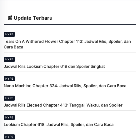
📰 Update Terbaru
HYPE
Tears On A Withered Flower Chapter 113: Jadwal Rilis, Spoiler, dan
Cara Baca
HYPE
Jadwal Rilis Lookism Chapter 619 dan Spoiler Singkat
HYPE
Nano Machine Chapter 324: Jadwal Rilis, Spoiler, dan Cara Baca
HYPE
Jadwal Rilis Eleceed Chapter 413: Tanggal, Waktu, dan Spoiler
HYPE
Lookism Chapter 618: Jadwal Rilis, Spoiler, dan Cara Baca
HYPE