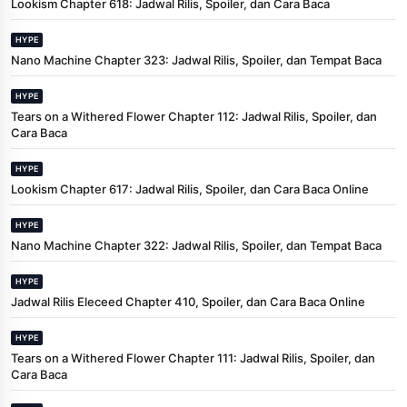
Lookism Chapter 618: Jadwal Rilis, Spoiler, dan Cara Baca
HYPE
Nano Machine Chapter 323: Jadwal Rilis, Spoiler, dan Tempat Baca
HYPE
Tears on a Withered Flower Chapter 112: Jadwal Rilis, Spoiler, dan
Cara Baca
HYPE
Lookism Chapter 617: Jadwal Rilis, Spoiler, dan Cara Baca Online
HYPE
Nano Machine Chapter 322: Jadwal Rilis, Spoiler, dan Tempat Baca
HYPE
Jadwal Rilis Eleceed Chapter 410, Spoiler, dan Cara Baca Online
HYPE
Tears on a Withered Flower Chapter 111: Jadwal Rilis, Spoiler, dan
Cara Baca