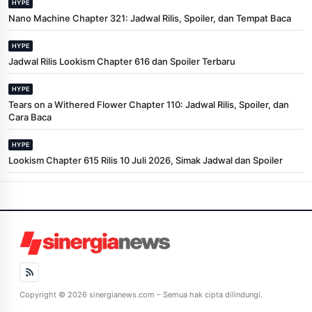
HYPE
Nano Machine Chapter 321: Jadwal Rilis, Spoiler, dan Tempat Baca
HYPE
Jadwal Rilis Lookism Chapter 616 dan Spoiler Terbaru
HYPE
Tears on a Withered Flower Chapter 110: Jadwal Rilis, Spoiler, dan
Cara Baca
HYPE
Lookism Chapter 615 Rilis 10 Juli 2026, Simak Jadwal dan Spoiler
Copyright © 2026 sinergianews.com – Semua hak cipta dilindungi.