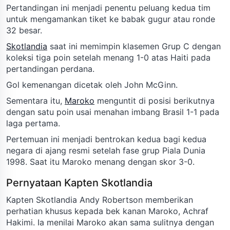
Pertandingan ini menjadi penentu peluang kedua tim
untuk mengamankan tiket ke babak gugur atau ronde
32 besar.
Skotlandia
saat ini memimpin klasemen Grup C dengan
koleksi tiga poin setelah menang 1-0 atas Haiti pada
pertandingan perdana.
Gol kemenangan dicetak oleh John McGinn.
Sementara itu,
Maroko
menguntit di posisi berikutnya
dengan satu poin usai menahan imbang Brasil 1-1 pada
laga pertama.
Pertemuan ini menjadi bentrokan kedua bagi kedua
negara di ajang resmi setelah fase grup Piala Dunia
1998. Saat itu Maroko menang dengan skor 3-0.
Pernyataan Kapten Skotlandia
Kapten Skotlandia Andy Robertson memberikan
perhatian khusus kepada bek kanan Maroko, Achraf
Hakimi. Ia menilai Maroko akan sama sulitnya dengan