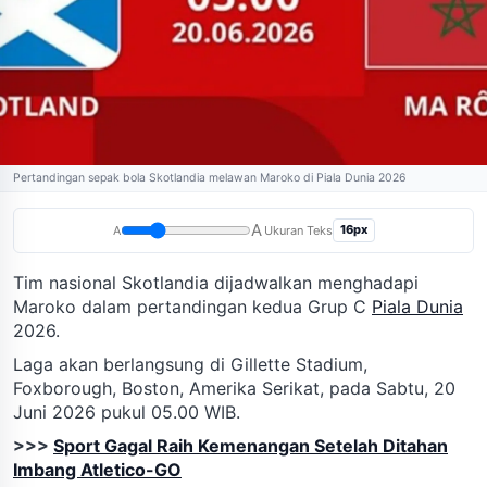
Pertandingan sepak bola Skotlandia melawan Maroko di Piala Dunia 2026
A
16px
A
Ukuran Teks
Tim nasional Skotlandia dijadwalkan menghadapi
Maroko dalam pertandingan kedua Grup C
Piala Dunia
2026.
Laga akan berlangsung di Gillette Stadium,
Foxborough, Boston, Amerika Serikat, pada Sabtu, 20
Juni 2026 pukul 05.00 WIB.
>>>
Sport Gagal Raih Kemenangan Setelah Ditahan
Imbang Atletico-GO