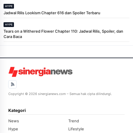
HYPE
Jadwal Rilis Lookism Chapter 616 dan Spoiler Terbaru
HYPE
Tears on a Withered Flower Chapter 110: Jadwal Rilis, Spoiler, dan
Cara Baca
Copyright © 2026 sinergianews.com – Semua hak cipta dilindungi.
Kategori
News
Trend
Hype
Lifestyle