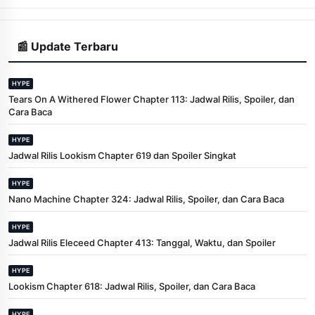
📰 Update Terbaru
HYPE
Tears On A Withered Flower Chapter 113: Jadwal Rilis, Spoiler, dan
Cara Baca
HYPE
Jadwal Rilis Lookism Chapter 619 dan Spoiler Singkat
HYPE
Nano Machine Chapter 324: Jadwal Rilis, Spoiler, dan Cara Baca
HYPE
Jadwal Rilis Eleceed Chapter 413: Tanggal, Waktu, dan Spoiler
HYPE
Lookism Chapter 618: Jadwal Rilis, Spoiler, dan Cara Baca
HYPE