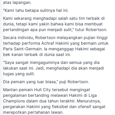
atas lapangan.
"Kami tahu betapa sulitnya hal ini.
Kami sekarang menghadapi salah satu tim terbaik di
dunia, tetapi kami yakin bahwa kami bisa membuat
pertandingan apa pun menjadi sulit," tutur Robertson.
Secara individu, Robertson melayangkan pujian tinggi
terhadap performa Achraf Hakimi yang bermain untuk
Paris Saint-Germain. Ia menganggap Hakimi sebagai
bek kanan terbaik di dunia saat ini.
"Saya sangat mengaguminya dan semua yang dia
lakukan saat ini. Jadi, menghadapi dia akan menjadi
tugas yang sulit.
Dia pemain yang luar biasa," puji Robertson.
Mantan pemain Hull City tersebut mengingat
pengalaman bertanding melawan Hakimi di Liga
Champions dalam dua tahun terakhir. Menurutnya,
pergerakan Hakimi yang fleksibel dan ofensif sangat
merepotkan pertahanan lawan.