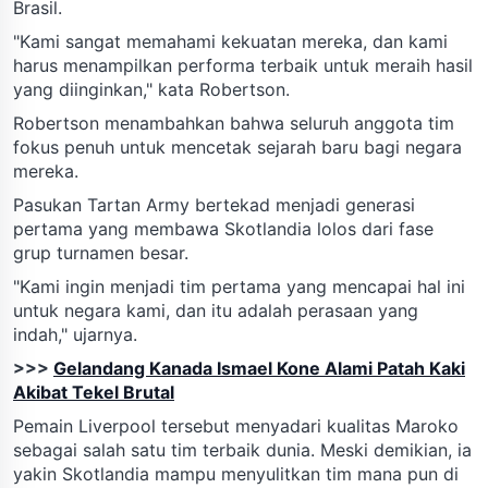
Brasil.
"Kami sangat memahami kekuatan mereka, dan kami
harus menampilkan performa terbaik untuk meraih hasil
yang diinginkan," kata Robertson.
Robertson menambahkan bahwa seluruh anggota tim
fokus penuh untuk mencetak sejarah baru bagi negara
mereka.
Pasukan Tartan Army bertekad menjadi generasi
pertama yang membawa Skotlandia lolos dari fase
grup turnamen besar.
"Kami ingin menjadi tim pertama yang mencapai hal ini
untuk negara kami, dan itu adalah perasaan yang
indah," ujarnya.
>>>
Gelandang Kanada Ismael Kone Alami Patah Kaki
Akibat Tekel Brutal
Pemain Liverpool tersebut menyadari kualitas Maroko
sebagai salah satu tim terbaik dunia. Meski demikian, ia
yakin Skotlandia mampu menyulitkan tim mana pun di