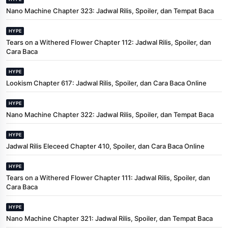
Nano Machine Chapter 323: Jadwal Rilis, Spoiler, dan Tempat Baca
HYPE
Tears on a Withered Flower Chapter 112: Jadwal Rilis, Spoiler, dan
Cara Baca
HYPE
Lookism Chapter 617: Jadwal Rilis, Spoiler, dan Cara Baca Online
HYPE
Nano Machine Chapter 322: Jadwal Rilis, Spoiler, dan Tempat Baca
HYPE
Jadwal Rilis Eleceed Chapter 410, Spoiler, dan Cara Baca Online
HYPE
Tears on a Withered Flower Chapter 111: Jadwal Rilis, Spoiler, dan
Cara Baca
HYPE
Nano Machine Chapter 321: Jadwal Rilis, Spoiler, dan Tempat Baca