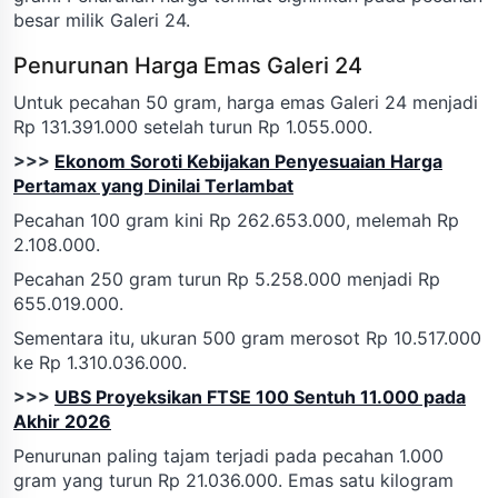
besar milik Galeri 24.
Penurunan Harga Emas Galeri 24
Untuk pecahan 50 gram, harga emas Galeri 24 menjadi
Rp 131.391.000 setelah turun Rp 1.055.000.
>>>
Ekonom Soroti Kebijakan Penyesuaian Harga
Pertamax yang Dinilai Terlambat
Pecahan 100 gram kini Rp 262.653.000, melemah Rp
2.108.000.
Pecahan 250 gram turun Rp 5.258.000 menjadi Rp
655.019.000.
Sementara itu, ukuran 500 gram merosot Rp 10.517.000
ke Rp 1.310.036.000.
>>>
UBS Proyeksikan FTSE 100 Sentuh 11.000 pada
Akhir 2026
Penurunan paling tajam terjadi pada pecahan 1.000
gram yang turun Rp 21.036.000. Emas satu kilogram