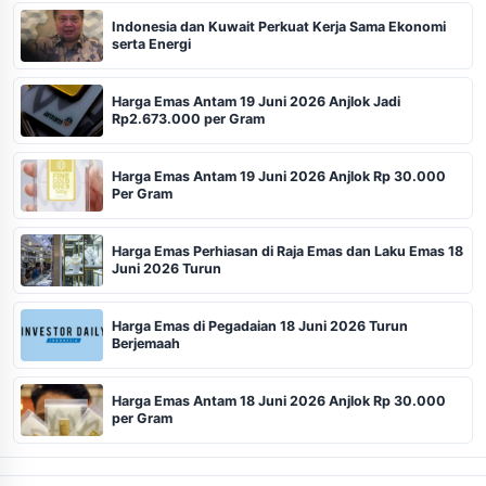
Indonesia dan Kuwait Perkuat Kerja Sama Ekonomi
serta Energi
Harga Emas Antam 19 Juni 2026 Anjlok Jadi
Rp2.673.000 per Gram
Harga Emas Antam 19 Juni 2026 Anjlok Rp 30.000
Per Gram
Harga Emas Perhiasan di Raja Emas dan Laku Emas 18
Juni 2026 Turun
Harga Emas di Pegadaian 18 Juni 2026 Turun
Berjemaah
Harga Emas Antam 18 Juni 2026 Anjlok Rp 30.000
per Gram