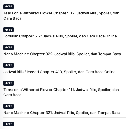
HYPE
Tears on a Withered Flower Chapter 112: Jadwal Rilis, Spoiler, dan
Cara Baca
HYPE
Lookism Chapter 617: Jadwal Rilis, Spoiler, dan Cara Baca Online
HYPE
Nano Machine Chapter 322: Jadwal Rilis, Spoiler, dan Tempat Baca
HYPE
Jadwal Rilis Eleceed Chapter 410, Spoiler, dan Cara Baca Online
HYPE
Tears on a Withered Flower Chapter 111: Jadwal Rilis, Spoiler, dan
Cara Baca
HYPE
Nano Machine Chapter 321: Jadwal Rilis, Spoiler, dan Tempat Baca
HYPE