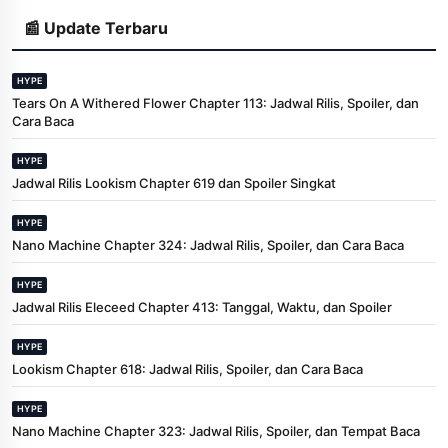
📰 Update Terbaru
HYPE
Tears On A Withered Flower Chapter 113: Jadwal Rilis, Spoiler, dan
Cara Baca
HYPE
Jadwal Rilis Lookism Chapter 619 dan Spoiler Singkat
HYPE
Nano Machine Chapter 324: Jadwal Rilis, Spoiler, dan Cara Baca
HYPE
Jadwal Rilis Eleceed Chapter 413: Tanggal, Waktu, dan Spoiler
HYPE
Lookism Chapter 618: Jadwal Rilis, Spoiler, dan Cara Baca
HYPE
Nano Machine Chapter 323: Jadwal Rilis, Spoiler, dan Tempat Baca