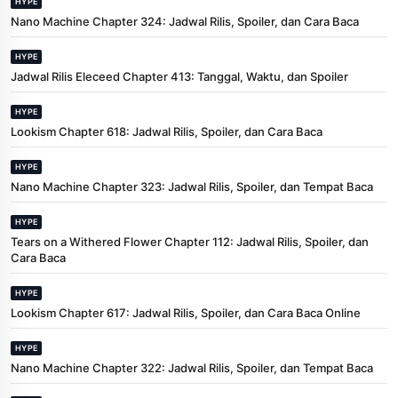
HYPE
Nano Machine Chapter 324: Jadwal Rilis, Spoiler, dan Cara Baca
HYPE
Jadwal Rilis Eleceed Chapter 413: Tanggal, Waktu, dan Spoiler
HYPE
Lookism Chapter 618: Jadwal Rilis, Spoiler, dan Cara Baca
HYPE
Nano Machine Chapter 323: Jadwal Rilis, Spoiler, dan Tempat Baca
HYPE
Tears on a Withered Flower Chapter 112: Jadwal Rilis, Spoiler, dan
Cara Baca
HYPE
Lookism Chapter 617: Jadwal Rilis, Spoiler, dan Cara Baca Online
HYPE
Nano Machine Chapter 322: Jadwal Rilis, Spoiler, dan Tempat Baca