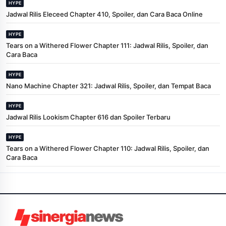
HYPE
Jadwal Rilis Eleceed Chapter 410, Spoiler, dan Cara Baca Online
HYPE
Tears on a Withered Flower Chapter 111: Jadwal Rilis, Spoiler, dan
Cara Baca
HYPE
Nano Machine Chapter 321: Jadwal Rilis, Spoiler, dan Tempat Baca
HYPE
Jadwal Rilis Lookism Chapter 616 dan Spoiler Terbaru
HYPE
Tears on a Withered Flower Chapter 110: Jadwal Rilis, Spoiler, dan
Cara Baca