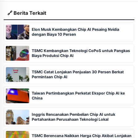
🔗 Berita Terkait
Elon Musk Kembangkan Chip AI Pesaing Nvidia
dengan Biaya 10 Persen
TSMC Kembangkan Teknologi CoPoS untuk Pangkas
Biaya Produksi Chip AI
TSMC Catat Lonjakan Penjualan 30 Persen Berkat
Permintaan Chip AI
Taiwan Pertimbangkan Perketat Ekspor Chip AI ke
China
Inggris Rencanakan Pembelian Chip AI untuk
Pertahankan Perusahaan Teknologi Lokal
TSMC Berencana Naikkan Harga Chip Akibat Lonjakan