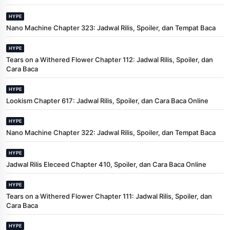
HYPE
Nano Machine Chapter 323: Jadwal Rilis, Spoiler, dan Tempat Baca
HYPE
Tears on a Withered Flower Chapter 112: Jadwal Rilis, Spoiler, dan
Cara Baca
HYPE
Lookism Chapter 617: Jadwal Rilis, Spoiler, dan Cara Baca Online
HYPE
Nano Machine Chapter 322: Jadwal Rilis, Spoiler, dan Tempat Baca
HYPE
Jadwal Rilis Eleceed Chapter 410, Spoiler, dan Cara Baca Online
HYPE
Tears on a Withered Flower Chapter 111: Jadwal Rilis, Spoiler, dan
Cara Baca
HYPE