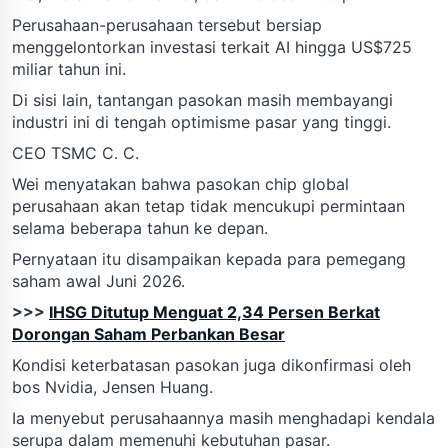
Perusahaan-perusahaan tersebut bersiap
menggelontorkan investasi terkait AI hingga US$725
miliar tahun ini.
Di sisi lain, tantangan pasokan masih membayangi
industri ini di tengah optimisme pasar yang tinggi.
CEO TSMC C. C.
Wei menyatakan bahwa pasokan chip global
perusahaan akan tetap tidak mencukupi permintaan
selama beberapa tahun ke depan.
Pernyataan itu disampaikan kepada para pemegang
saham awal Juni 2026.
>>>
IHSG Ditutup Menguat 2,34 Persen Berkat
Dorongan Saham Perbankan Besar
Kondisi keterbatasan pasokan juga dikonfirmasi oleh
bos Nvidia, Jensen Huang.
Ia menyebut perusahaannya masih menghadapi kendala
serupa dalam memenuhi kebutuhan pasar.