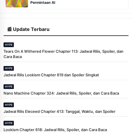
Permintaan AI
📰 Update Terbaru
HYPE
Tears On A Withered Flower Chapter 113: Jadwal Rilis, Spoiler, dan
Cara Baca
HYPE
Jadwal Rilis Lookism Chapter 619 dan Spoiler Singkat
HYPE
Nano Machine Chapter 324: Jadwal Rilis, Spoiler, dan Cara Baca
HYPE
Jadwal Rilis Eleceed Chapter 413: Tanggal, Waktu, dan Spoiler
HYPE
Lookism Chapter 618: Jadwal Rilis, Spoiler, dan Cara Baca