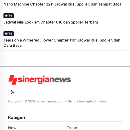
Nano Machine Chapter 321: Jadwal Rilis, Spoiler, dan Tempat Baca
HYPE
Jadwal Rilis Lookism Chapter 616 dan Spoiler Terbaru
HYPE
Tears on a Withered Flower Chapter 110: Jadwal Rilis, Spoiler, dan
Cara Baca
Copyright © 2026 sinergianews.com – Semua hak cipta dilindungi.
Kategori
News
Trend