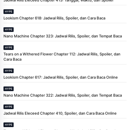
HYPE
Lookism Chapter 618: Jadwal Rilis, Spoiler, dan Cara Baca
HYPE
Nano Machine Chapter 323: Jadwal Rilis, Spoiler, dan Tempat Baca
HYPE
Tears on a Withered Flower Chapter 112: Jadwal Rilis, Spoiler, dan
Cara Baca
HYPE
Lookism Chapter 617: Jadwal Rilis, Spoiler, dan Cara Baca Online
HYPE
Nano Machine Chapter 322: Jadwal Rilis, Spoiler, dan Tempat Baca
HYPE
Jadwal Rilis Eleceed Chapter 410, Spoiler, dan Cara Baca Online
HYPE