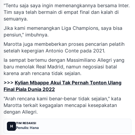
"Tentu saja saya ingin memenangkannya bersama Inter.
Tim saya telah bermain di empat final dan kalah di
semuanya.
Jika kami memenangkan Liga Champions, saya bisa
pensiun," imbuhnya.
Marotta juga membeberkan proses pencarian pelatih
setelah kepergian Antonio Conte pada 2021.
Ia sempat bertemu dengan Massimiliano Allegri yang
baru menolak Real Madrid, namun negosiasi batal
karena arah rencana tidak sejalan.
>>>
Kylian Mbappe Akui Tak Pernah Tonton Ulang
Final Piala Dunia 2022
"Arah rencana kami benar-benar tidak sejalan," kata
Marotta terkait kegagalan mencapai kesepakatan
dengan Allegri.
TIM REDAKSI
H
Penulis: Hana