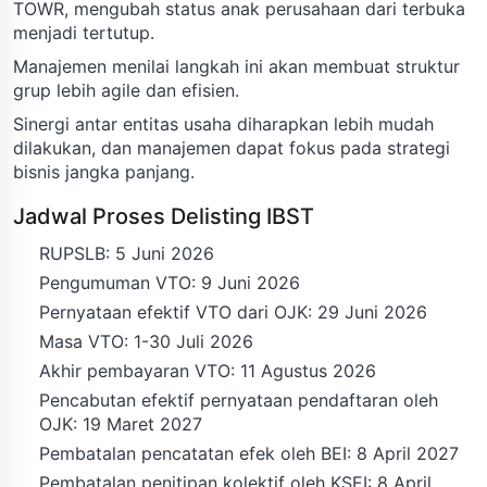
TOWR, mengubah status anak perusahaan dari terbuka
menjadi tertutup.
Manajemen menilai langkah ini akan membuat struktur
grup lebih agile dan efisien.
Sinergi antar entitas usaha diharapkan lebih mudah
dilakukan, dan manajemen dapat fokus pada strategi
bisnis jangka panjang.
Jadwal Proses Delisting IBST
RUPSLB: 5 Juni 2026
Pengumuman VTO: 9 Juni 2026
Pernyataan efektif VTO dari OJK: 29 Juni 2026
Masa VTO: 1-30 Juli 2026
Akhir pembayaran VTO: 11 Agustus 2026
Pencabutan efektif pernyataan pendaftaran oleh
OJK: 19 Maret 2027
Pembatalan pencatatan efek oleh BEI: 8 April 2027
Pembatalan penitipan kolektif oleh KSEI: 8 April