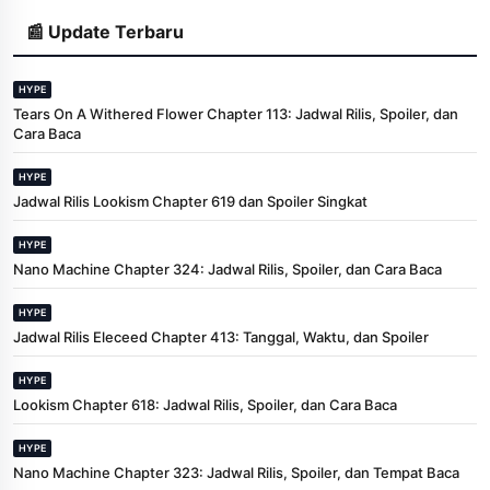
📰 Update Terbaru
HYPE
Tears On A Withered Flower Chapter 113: Jadwal Rilis, Spoiler, dan
Cara Baca
HYPE
Jadwal Rilis Lookism Chapter 619 dan Spoiler Singkat
HYPE
Nano Machine Chapter 324: Jadwal Rilis, Spoiler, dan Cara Baca
HYPE
Jadwal Rilis Eleceed Chapter 413: Tanggal, Waktu, dan Spoiler
HYPE
Lookism Chapter 618: Jadwal Rilis, Spoiler, dan Cara Baca
HYPE
Nano Machine Chapter 323: Jadwal Rilis, Spoiler, dan Tempat Baca