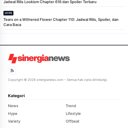
Jadwal Rilis Lookism Chapter 616 dan Spoiler Terbaru
HYPE
Tears on a Withered Flower Chapter 110: Jadwal Rilis, Spoiler, dan
Cara Baca
Copyright © 2026 sinergianews.com – Semua hak cipta dilindungi.
Kategori
News
Trend
Hype
Lifestyle
Variety
Offbeat