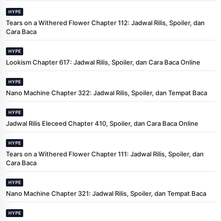
HYPE
Tears on a Withered Flower Chapter 112: Jadwal Rilis, Spoiler, dan
Cara Baca
HYPE
Lookism Chapter 617: Jadwal Rilis, Spoiler, dan Cara Baca Online
HYPE
Nano Machine Chapter 322: Jadwal Rilis, Spoiler, dan Tempat Baca
HYPE
Jadwal Rilis Eleceed Chapter 410, Spoiler, dan Cara Baca Online
HYPE
Tears on a Withered Flower Chapter 111: Jadwal Rilis, Spoiler, dan
Cara Baca
HYPE
Nano Machine Chapter 321: Jadwal Rilis, Spoiler, dan Tempat Baca
HYPE