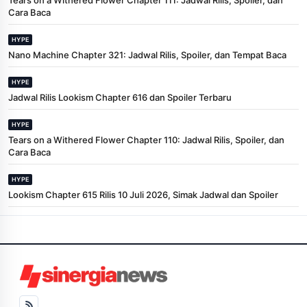
Cara Baca
HYPE
Nano Machine Chapter 321: Jadwal Rilis, Spoiler, dan Tempat Baca
HYPE
Jadwal Rilis Lookism Chapter 616 dan Spoiler Terbaru
HYPE
Tears on a Withered Flower Chapter 110: Jadwal Rilis, Spoiler, dan
Cara Baca
HYPE
Lookism Chapter 615 Rilis 10 Juli 2026, Simak Jadwal dan Spoiler