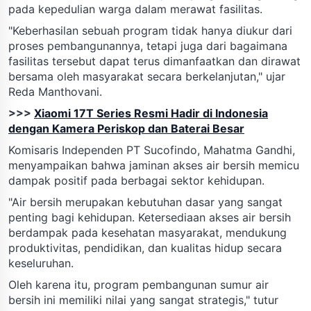
pada kepedulian warga dalam merawat fasilitas.
"Keberhasilan sebuah program tidak hanya diukur dari
proses pembangunannya, tetapi juga dari bagaimana
fasilitas tersebut dapat terus dimanfaatkan dan dirawat
bersama oleh masyarakat secara berkelanjutan," ujar
Reda Manthovani.
>>>
Xiaomi 17T Series Resmi Hadir di Indonesia
dengan Kamera Periskop dan Baterai Besar
Komisaris Independen PT Sucofindo, Mahatma Gandhi,
menyampaikan bahwa jaminan akses air bersih memicu
dampak positif pada berbagai sektor kehidupan.
"Air bersih merupakan kebutuhan dasar yang sangat
penting bagi kehidupan. Ketersediaan akses air bersih
berdampak pada kesehatan masyarakat, mendukung
produktivitas, pendidikan, dan kualitas hidup secara
keseluruhan.
Oleh karena itu, program pembangunan sumur air
bersih ini memiliki nilai yang sangat strategis," tutur