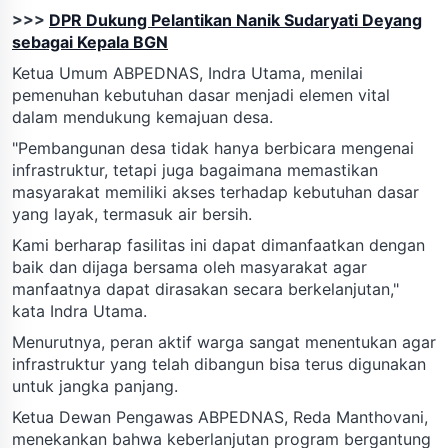
>>>
DPR Dukung Pelantikan Nanik Sudaryati Deyang
sebagai Kepala BGN
Ketua Umum ABPEDNAS, Indra Utama, menilai
pemenuhan kebutuhan dasar menjadi elemen vital
dalam mendukung kemajuan desa.
"Pembangunan desa tidak hanya berbicara mengenai
infrastruktur, tetapi juga bagaimana memastikan
masyarakat memiliki akses terhadap kebutuhan dasar
yang layak, termasuk air bersih.
Kami berharap fasilitas ini dapat dimanfaatkan dengan
baik dan dijaga bersama oleh masyarakat agar
manfaatnya dapat dirasakan secara berkelanjutan,"
kata Indra Utama.
Menurutnya, peran aktif warga sangat menentukan agar
infrastruktur yang telah dibangun bisa terus digunakan
untuk jangka panjang.
Ketua Dewan Pengawas ABPEDNAS, Reda Manthovani,
menekankan bahwa keberlanjutan program bergantung