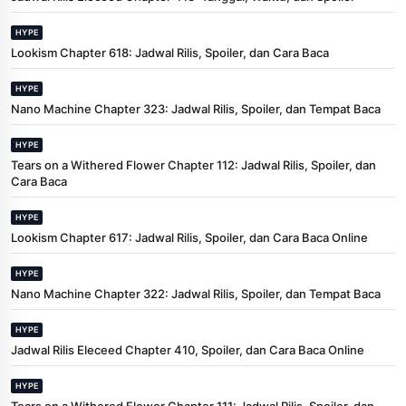
HYPE
Lookism Chapter 618: Jadwal Rilis, Spoiler, dan Cara Baca
HYPE
Nano Machine Chapter 323: Jadwal Rilis, Spoiler, dan Tempat Baca
HYPE
Tears on a Withered Flower Chapter 112: Jadwal Rilis, Spoiler, dan
Cara Baca
HYPE
Lookism Chapter 617: Jadwal Rilis, Spoiler, dan Cara Baca Online
HYPE
Nano Machine Chapter 322: Jadwal Rilis, Spoiler, dan Tempat Baca
HYPE
Jadwal Rilis Eleceed Chapter 410, Spoiler, dan Cara Baca Online
HYPE
Tears on a Withered Flower Chapter 111: Jadwal Rilis, Spoiler, dan