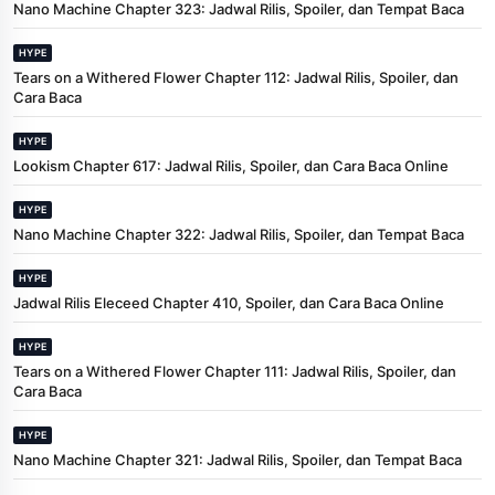
Nano Machine Chapter 323: Jadwal Rilis, Spoiler, dan Tempat Baca
HYPE
Tears on a Withered Flower Chapter 112: Jadwal Rilis, Spoiler, dan
Cara Baca
HYPE
Lookism Chapter 617: Jadwal Rilis, Spoiler, dan Cara Baca Online
HYPE
Nano Machine Chapter 322: Jadwal Rilis, Spoiler, dan Tempat Baca
HYPE
Jadwal Rilis Eleceed Chapter 410, Spoiler, dan Cara Baca Online
HYPE
Tears on a Withered Flower Chapter 111: Jadwal Rilis, Spoiler, dan
Cara Baca
HYPE
Nano Machine Chapter 321: Jadwal Rilis, Spoiler, dan Tempat Baca