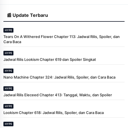
📰 Update Terbaru
HYPE
Tears On A Withered Flower Chapter 113: Jadwal Rilis, Spoiler, dan
Cara Baca
HYPE
Jadwal Rilis Lookism Chapter 619 dan Spoiler Singkat
HYPE
Nano Machine Chapter 324: Jadwal Rilis, Spoiler, dan Cara Baca
HYPE
Jadwal Rilis Eleceed Chapter 413: Tanggal, Waktu, dan Spoiler
HYPE
Lookism Chapter 618: Jadwal Rilis, Spoiler, dan Cara Baca
HYPE