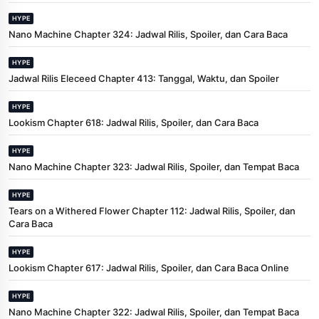
HYPE
Nano Machine Chapter 324: Jadwal Rilis, Spoiler, dan Cara Baca
HYPE
Jadwal Rilis Eleceed Chapter 413: Tanggal, Waktu, dan Spoiler
HYPE
Lookism Chapter 618: Jadwal Rilis, Spoiler, dan Cara Baca
HYPE
Nano Machine Chapter 323: Jadwal Rilis, Spoiler, dan Tempat Baca
HYPE
Tears on a Withered Flower Chapter 112: Jadwal Rilis, Spoiler, dan
Cara Baca
HYPE
Lookism Chapter 617: Jadwal Rilis, Spoiler, dan Cara Baca Online
HYPE
Nano Machine Chapter 322: Jadwal Rilis, Spoiler, dan Tempat Baca