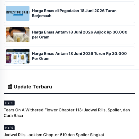
Harga Emas di Pegadaian 18 Juni 2026 Turun
Berjemaah
Harga Emas Antam 18 Juni 2026 Anjlok Rp 30.000
per Gram
Harga Emas Antam 18 Juni 2026 Turun Rp 30.000
Per Gram
📰 Update Terbaru
HYPE
Tears On A Withered Flower Chapter 113: Jadwal Rilis, Spoiler, dan
Cara Baca
HYPE
Jadwal Rilis Lookism Chapter 619 dan Spoiler Singkat