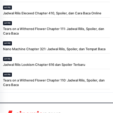
HYPE
Jadwal Rilis Eleceed Chapter 410, Spoiler, dan Cara Baca Online
HYPE
Tears on a Withered Flower Chapter 111: Jadwal Rilis, Spoiler, dan
Cara Baca
HYPE
Nano Machine Chapter 321: Jadwal Rilis, Spoiler, dan Tempat Baca
HYPE
Jadwal Rilis Lookism Chapter 616 dan Spoiler Terbaru
HYPE
Tears on a Withered Flower Chapter 110: Jadwal Rilis, Spoiler, dan
Cara Baca