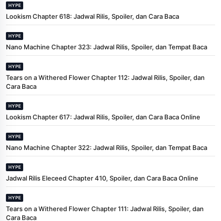
HYPE
Lookism Chapter 618: Jadwal Rilis, Spoiler, dan Cara Baca
HYPE
Nano Machine Chapter 323: Jadwal Rilis, Spoiler, dan Tempat Baca
HYPE
Tears on a Withered Flower Chapter 112: Jadwal Rilis, Spoiler, dan
Cara Baca
HYPE
Lookism Chapter 617: Jadwal Rilis, Spoiler, dan Cara Baca Online
HYPE
Nano Machine Chapter 322: Jadwal Rilis, Spoiler, dan Tempat Baca
HYPE
Jadwal Rilis Eleceed Chapter 410, Spoiler, dan Cara Baca Online
HYPE
Tears on a Withered Flower Chapter 111: Jadwal Rilis, Spoiler, dan
Cara Baca