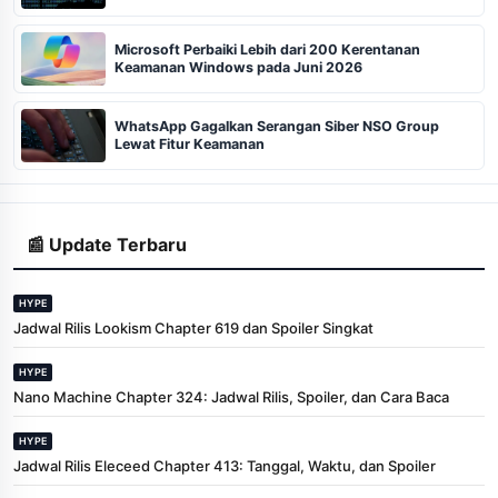
Microsoft Perbaiki Lebih dari 200 Kerentanan
Keamanan Windows pada Juni 2026
WhatsApp Gagalkan Serangan Siber NSO Group
Lewat Fitur Keamanan
📰 Update Terbaru
HYPE
Jadwal Rilis Lookism Chapter 619 dan Spoiler Singkat
HYPE
Nano Machine Chapter 324: Jadwal Rilis, Spoiler, dan Cara Baca
HYPE
Jadwal Rilis Eleceed Chapter 413: Tanggal, Waktu, dan Spoiler