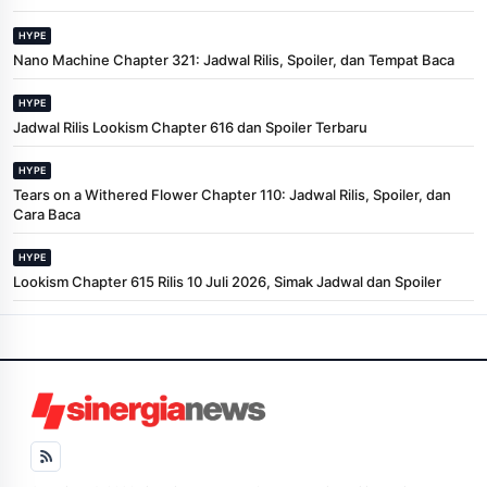
HYPE
Nano Machine Chapter 321: Jadwal Rilis, Spoiler, dan Tempat Baca
HYPE
Jadwal Rilis Lookism Chapter 616 dan Spoiler Terbaru
HYPE
Tears on a Withered Flower Chapter 110: Jadwal Rilis, Spoiler, dan
Cara Baca
HYPE
Lookism Chapter 615 Rilis 10 Juli 2026, Simak Jadwal dan Spoiler