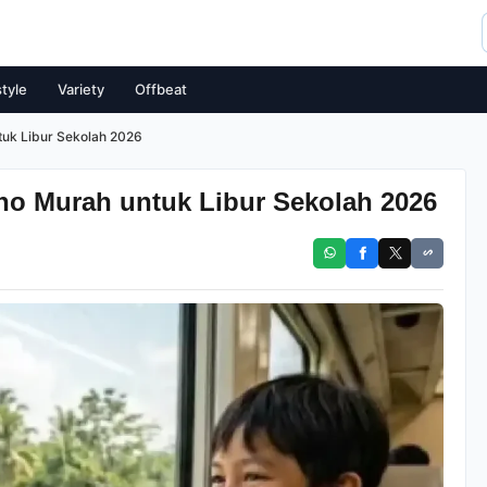
style
Variety
Offbeat
uk Libur Sekolah 2026
o Murah untuk Libur Sekolah 2026